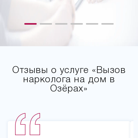
Отзывы о услуге «Вызов
нарколога на дом в
Озёрах»