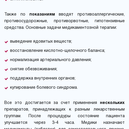
Также по
показаниям
вводят противоаллергические,
противосудорожные, противорвотные, гипотензивные
средства. Основные задачи медикаментозной терапии:
выведение ядовитых веществ;
восстановление кислотно-щелочного баланса;
нормализация артериального давления;
снятие обезвоживания;
поддержка внутренних органов;
купирование болевого синдрома.
Все это достигается за счет применения
нескольких
препаратов, принадлежащих к разным лекарственным
группам. После процедуры состояние пациента
улучшается через 3-4 часа. Медики назначают