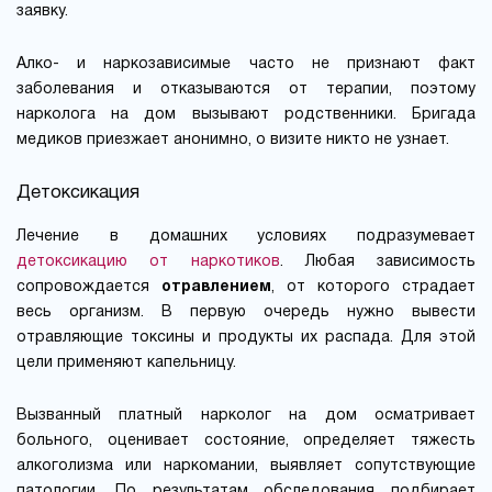
заявку.
Алко- и наркозависимые часто не признают факт
заболевания и отказываются от терапии, поэтому
нарколога на дом вызывают родственники. Бригада
медиков приезжает анонимно, о визите никто не узнает.
Детоксикация
Лечение в домашних условиях подразумевает
детоксикацию от наркотиков
. Любая зависимость
сопровождается
отравлением
, от которого страдает
весь организм. В первую очередь нужно вывести
отравляющие токсины и продукты их распада. Для этой
цели применяют капельницу.
Вызванный платный нарколог на дом осматривает
больного, оценивает состояние, определяет тяжесть
алкоголизма или наркомании, выявляет сопутствующие
патологии. По результатам обследования подбирает