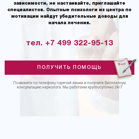
зависимости, не настаивайте, приглашайте
специалистов. Опытные психологи из центра по
мотивации найдут убедительные доводы для
начала лечения.
тел. +7 499 322-95-13
ПОЛУЧИТЬ ПОМОЩЬ
Позвоните по телефону горячей линии и получите бесплатную
консультацию нарколога. Мы работаем круглосуточно 24/7