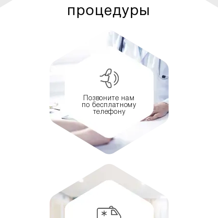
процедуры
Позвоните нам
по бесплатному
телефону