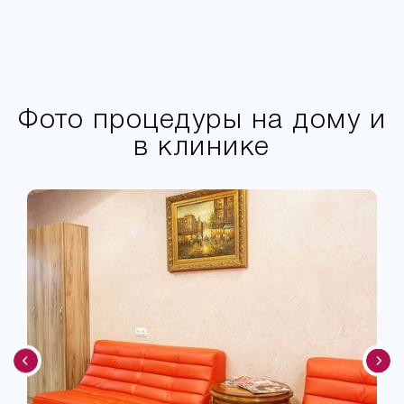
Фото процедуры на дому и
в клинике