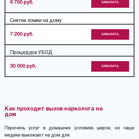
6 700 руб.
ЗАКАЗАТЬ
Снятие ломки на дому
7 200 руб.
ЗАКАЗАТЬ
Процедура УБОД
30 000 руб.
ЗАКАЗАТЬ
Как проходит вызов нарколога на
дом
Перечень услуг в домашних условиях широк, но чаще
медики выезжают на дом для: