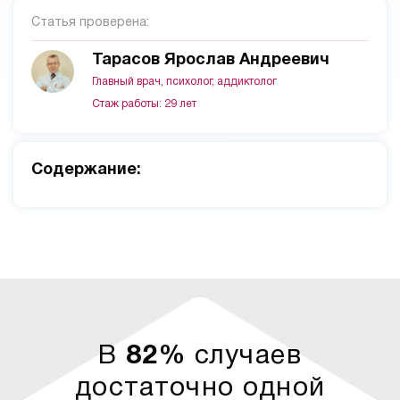
Статья проверена:
Тарасов Ярослав Андреевич
Главный врач, психолог, аддиктолог
Стаж работы: 29 лет
Cодержание:
В
82%
случаев
достаточно одной