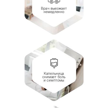
Врач выезжает
немедленно
Капельница
снимает боль
и симптомы