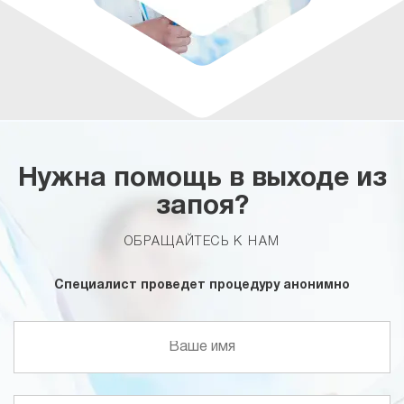
Нужна помощь в выходе из
запоя?
ОБРАЩАЙТЕСЬ К НАМ
Специалист проведет процедуру анонимно