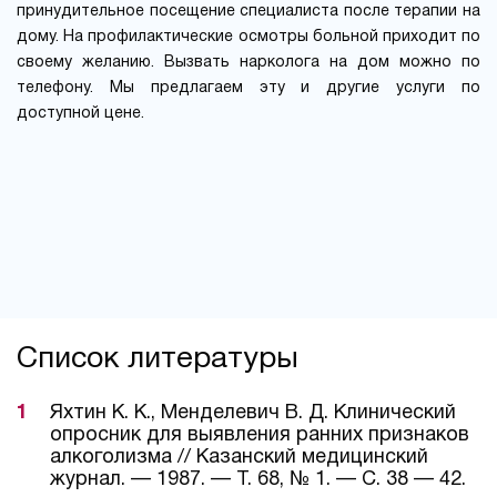
принудительное посещение специалиста после терапии на
дому. На профилактические осмотры больной приходит по
своему желанию. Вызвать нарколога на дом можно по
телефону. Мы предлагаем эту и другие услуги по
доступной цене.
Список литературы
Яхтин К. К., Менделевич В. Д. Клинический
опросник для выявления ранних признаков
алкоголизма // Казанский медицинский
журнал. — 1987. — Т. 68, № 1. — С. 38 — 42.