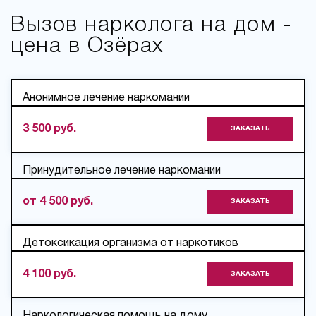
Вызов нарколога на дом -
цена в Озёрах
Анонимное лечение наркомании
3 500 руб.
ЗАКАЗАТЬ
Принудительное лечение наркомании
от 4 500 руб.
ЗАКАЗАТЬ
Детоксикация организма от наркотиков
4 100 руб.
ЗАКАЗАТЬ