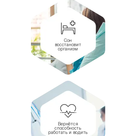
Сон
восстановит
организм
Вернётся
способность
работать и водить