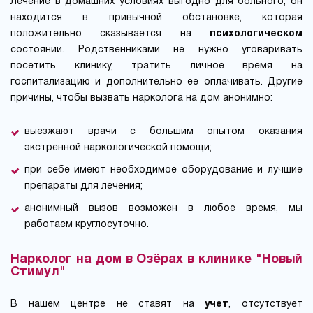
Лечение в домашних условиях выгодно для больного, он
находится в привычной обстановке, которая
положительно сказывается на
психологическом
состоянии. Родственниками не нужно уговаривать
посетить клинику, тратить личное время на
госпитализацию и дополнительно ее оплачивать. Другие
причины, чтобы вызвать нарколога на дом анонимно:
выезжают врачи с большим опытом оказания
экстренной наркологической помощи;
при себе имеют необходимое оборудование и лучшие
препараты для лечения;
анонимный вызов возможен в любое время, мы
работаем круглосуточно.
Нарколог на дом в Озёрах в клинике "Новый
Стимул"
В нашем центре не ставят на
учет
, отсутствует