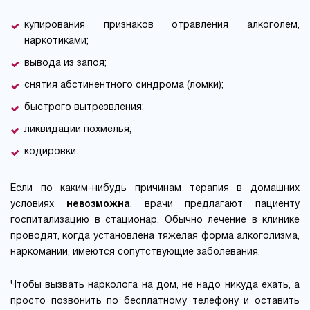
купирования признаков отравления алкоголем,
наркотиками;
вывода из запоя;
снятия абстинентного синдрома (ломки);
быстрого вытрезвления;
ликвидации похмелья;
кодировки.
Если по каким-нибудь причинам терапия в домашних
условиях
невозможна
, врачи предлагают пациенту
госпитализацию в стационар. Обычно лечение в клинике
проводят, когда установлена тяжелая форма алкоголизма,
наркомании, имеются сопутствующие заболевания.
Чтобы вызвать нарколога на дом, не надо никуда ехать, а
просто позвонить по бесплатному телефону и оставить