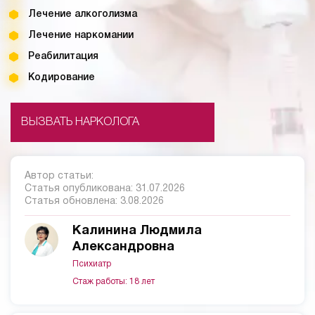
Лечение алкоголизма
Лечение наркомании
Реабилитация
Кодирование
ВЫЗВАТЬ НАРКОЛОГА
Автор статьи:
Статья опубликована:
31.07.2026
Статья обновлена:
3.08.2026
Калинина Людмила
Александровна
Психиатр
Стаж работы: 18 лет