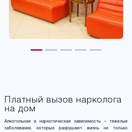
Платный вызов нарколога
на дом
Алкогольная и наркотическая зависимость – тяжелые
заболевания, которые разрушают жизнь не только