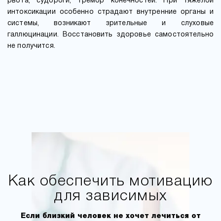
рвота, судороги, тремор конечностей. При тяжелой
интоксикации особенно страдают внутренние органы и
системы, возникают зрительные и слуховые
галлюцинации. Восстановить здоровье самостоятельно
не получится.
Как обеспечить мотивацию
для зависимых
Если близкий человек не хочет лечиться от