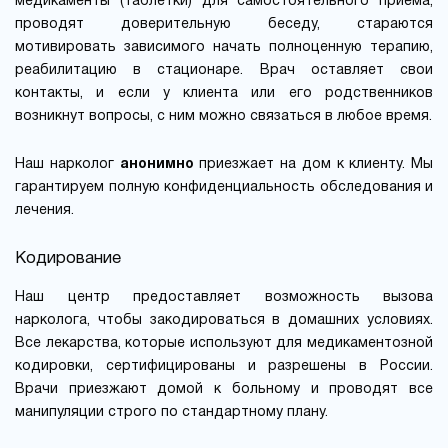
медикаменты (таблетки) для самостоятельного приема,
проводят доверительную беседу, стараются
мотивировать зависимого начать полноценную терапию,
реабилитацию в стационаре. Врач оставляет свои
контакты, и если у клиента или его родственников
возникнут вопросы, с ним можно связаться в любое время.
Наш нарколог
анонимно
приезжает на дом к клиенту. Мы
гарантируем полную конфиденциальность обследования и
лечения.
Кодирование
Наш центр предоставляет возможность вызова
нарколога, чтобы закодироваться в домашних условиях.
Все лекарства, которые используют для медикаментозной
кодировки, сертифицированы и разрешены в России.
Врачи приезжают домой к больному и проводят все
манипуляции строго по стандартному плану.