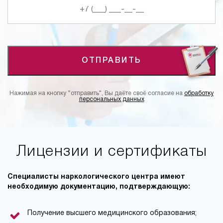
ОТПРАВИТЬ
Нажимая на кнопку ”отправить”, Вы даёте своё согласие на
обработку
персональных данных
Лицензии и сертификаты
Специалисты наркологического центра имеют
необходимую документацию, подтверждающую:
Получение высшего медицинского образования;