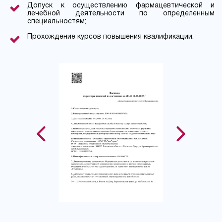
Допуск к осуществлению фармацевтической и
лечебной деятельности по определенным
специальностям;
Прохождение курсов повышения квалификации.