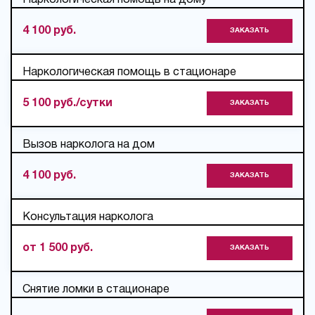
Наркологическая помощь на дому
4 100 руб.
ЗАКАЗАТЬ
Наркологическая помощь в стационаре
5 100 руб./сутки
ЗАКАЗАТЬ
Вызов нарколога на дом
4 100 руб.
ЗАКАЗАТЬ
Консультация нарколога
от 1 500 руб.
ЗАКАЗАТЬ
Снятие ломки в стационаре