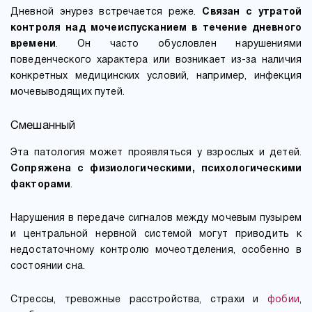
Дневной энурез встречается реже.
Связан с утратой
контроля над мочеиспусканием в течение дневного
времени
. Он часто обусловлен нарушениями
поведенческого характера или возникает из-за наличия
конкретных медицинских условий, например, инфекция
мочевыводящих путей.
Смешанный
Эта патология может проявляться у взрослых и детей.
Сопряжена с физиологическими, психологическими
факторами
.
Нарушения в передаче сигналов между мочевым пузырем
и центральной нервной системой могут приводить к
недостаточному контролю мочеотделения, особенно в
состоянии сна.
Стрессы, тревожные расстройства, страхи и
фобии
,