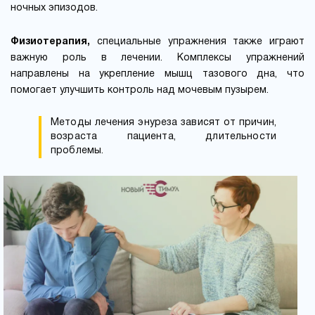
ночных эпизодов.
Физиотерапия,
специальные упражнения также играют
важную роль в лечении. Комплексы упражнений
направлены на укрепление мышц тазового дна, что
помогает улучшить контроль над мочевым пузырем.
Методы лечения энуреза зависят от причин,
возраста пациента, длительности
проблемы.