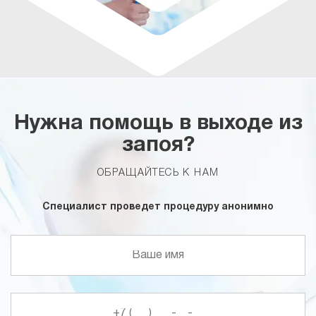
Нужна помощь в выходе из
запоя?
ОБРАЩАЙТЕСЬ К НАМ
Специалист проведет процедуру анонимно