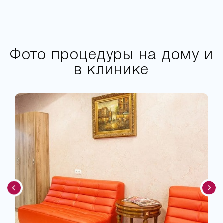
Фото процедуры на дому и
в клинике