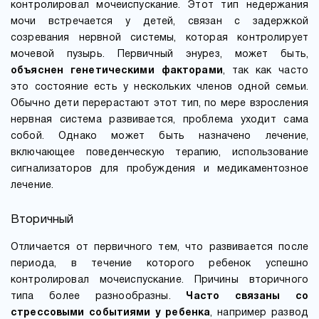
контролировал мочеиспускание. Этот тип недержания
мочи встречается у детей, связан с задержкой
созревания нервной системы, которая контролирует
мочевой пузырь. Первичный энурез, может быть,
объяснен генетическими факторами
, так как часто
это состояние есть у нескольких членов одной семьи.
Обычно дети перерастают этот тип, по мере взросления
нервная система развивается, проблема уходит сама
собой. Однако может быть назначено лечение,
включающее поведенческую терапию, использование
сигнализаторов для пробуждения и медикаментозное
лечение.
Вторичный
Отличается от первичного тем, что развивается после
периода, в течение которого ребенок успешно
контролировал мочеиспускание. Причины вторичного
типа более разнообразны.
Часто связаны со
стрессовыми событиями у ребенка
, например развод