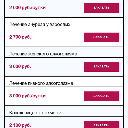
2 000 руб./сутки
ЗАКАЗАТЬ
Лечение энуреза у взрослых
2 700 руб.
ЗАКАЗАТЬ
Лечение женского алкоголизма
3 000 руб.
ЗАКАЗАТЬ
Лечение пивного алкоголизма
3 000 руб./сутки
ЗАКАЗАТЬ
Капельница от похмелья
2 100 руб.
ЗАКАЗАТЬ