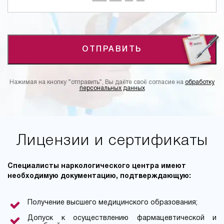
ОТПРАВИТЬ
Нажимая на кнопку ”отправить”, Вы даёте своё согласие на
обработку
персональных данных
Лицензии и сертификаты
Специалисты наркологического центра имеют
необходимую документацию, подтверждающую:
Получение высшего медицинского образования;
Допуск к осуществлению фармацевтической и