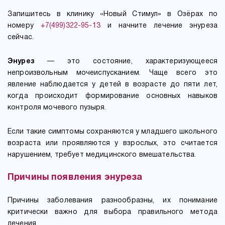
Запишитесь в клинику «Новый Стимул» в Озёрах по
номеру
+7(499)322-95-13
и начните лечение энуреза
сейчас.
Энурез
— это состояние, характеризующееся
непроизвольным мочеиспусканием. Чаще всего это
явление наблюдается у детей в возрасте до пяти лет,
когда происходит формирование основных навыков
контроля мочевого пузыря.
Если такие симптомы сохраняются у младшего школьного
возраста или проявляются у взрослых, это считается
нарушением, требует медицинского вмешательства.
Причины появления энуреза
Причины заболевания разнообразны, их понимание
критически важно для выбора правильного метода
лечения.