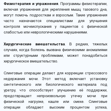
Физиотерапия и упражнения
. Программы физиотерапии,
включая упражнения для укрепления мышц тазового дна,
могут помочь подросткам и взрослым. Такие упражнения
часто назначаются специалистами для улучшения
контроля мочеиспускания у пациентов с физической
слабостью или неврологическими нарушениями.
Хирургические вмешательства
. В редких, тяжелых
случаях, когда болезнь вызвана физическими аномалиями
или структурными проблемами, может понадобиться
хирургическое вмешательство.
Слинговые операции делают для коррекции стрессового
недержания мочи. Этот метод включает установку
синтетического или биологического материала под
уретру, что способствует улучшению её поддержки,
предотвращает непроизвольную утечку мочи при
физической нагрузке, кашле или смехе. Слинговые
операции обладают высоким процентом успеха,