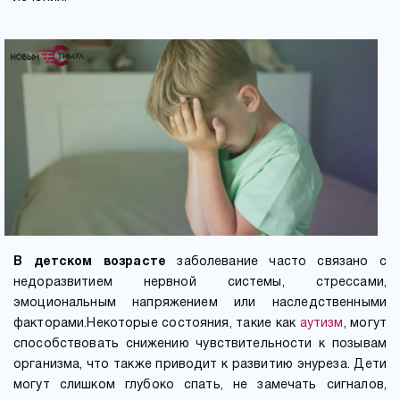
В детском возрасте
заболевание часто связано с
недоразвитием нервной системы, стрессами,
эмоциональным напряжением или наследственными
факторами.Некоторые состояния, такие как
аутизм
, могут
способствовать снижению чувствительности к позывам
организма, что также приводит к развитию энуреза. Дети
могут слишком глубоко спать, не замечать сигналов,