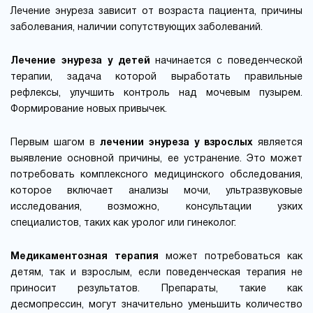
Лечение энуреза зависит от возраста пациента, причины
заболевания, наличии сопутствующих заболеваний.
Лечение энуреза у детей
начинается с поведенческой
терапии, задача которой выработать правильные
рефлексы, улучшить контроль над мочевым пузырем.
Формирование новых привычек.
Первым шагом в
лечении энуреза у взрослых
является
выявление основной причины, ее устранение. Это может
потребовать комплексного медицинского обследования,
которое включает анализы мочи, ультразвуковые
исследования, возможно, консультации узких
специалистов, таких как уролог или гинеколог.
Медикаментозная терапия
может потребоваться как
детям, так и взрослым, если поведенческая терапия не
приносит результатов. Препараты, такие как
десмопрессин, могут значительно уменьшить количество