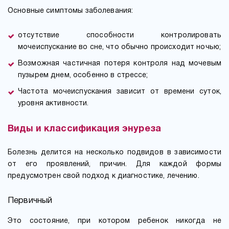
Основные симптомы заболевания:
отсутствие способности контролировать
мочеиспускание во сне, что обычно происходит ночью;
Возможная частичная потеря контроля над мочевым
пузырем днем, особенно в стрессе;
Частота мочеиспускания зависит от времени суток,
уровня активности.
Виды и классификация энуреза
Болезнь делится на несколько подвидов в зависимости
от его проявлений, причин. Для каждой формы
предусмотрен свой подход к диагностике, лечению.
Первичный
Это состояние, при котором ребенок никогда не