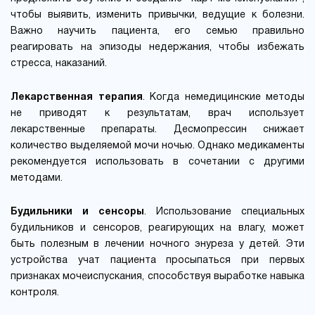
чтобы выявить, изменить привычки, ведущие к болезни.
Важно научить пациента, его семью правильно
реагировать на эпизоды недержания, чтобы избежать
стресса, наказаний.
Лекарственная терапия
. Когда немедицинские методы
не приводят к результатам, врач использует
лекарственные препараты. Десмопрессин снижает
количество выделяемой мочи ночью. Однако медикаменты
рекомендуется использовать в сочетании с другими
методами.
Будильники и сенсоры
. Использование специальных
будильников и сенсоров, реагирующих на влагу, может
быть полезным в лечении ночного энуреза у детей. Эти
устройства учат пациента просыпаться при первых
признаках мочеиспускания, способствуя выработке навыка
контроля.