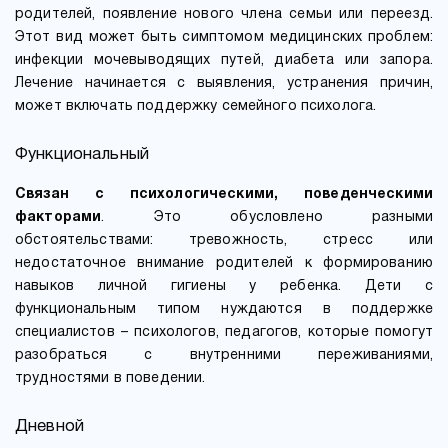
родителей, появление нового члена семьи или переезд.
Этот вид может быть симптомом медицинских проблем:
инфекции мочевыводящих путей, диабета или запора.
Лечение начинается с выявления, устранения причин,
может включать поддержку семейного психолога.
Функциональный
Связан с психологическими, поведенческими
факторами
. Это обусловлено разными
обстоятельствами: тревожность, стресс или
недостаточное внимание родителей к формированию
навыков личной гигиены у ребенка. Дети с
функциональным типом нуждаются в поддержке
специалистов – психологов, педагогов, которые помогут
разобраться с внутренними переживаниями,
трудностями в поведении.
Дневной