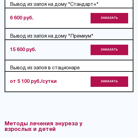
Вывод из запоя на дому "Стандарт+"
6 600 руб.
ЗАКАЗАТЬ
Вывод из запоя на дому "Премиум"
15 600 руб.
ЗАКАЗАТЬ
Вывод из запоя в стационаре
от 5 100 руб./сутки
ЗАКАЗАТЬ
Методы лечения энуреза у
взрослых и детей