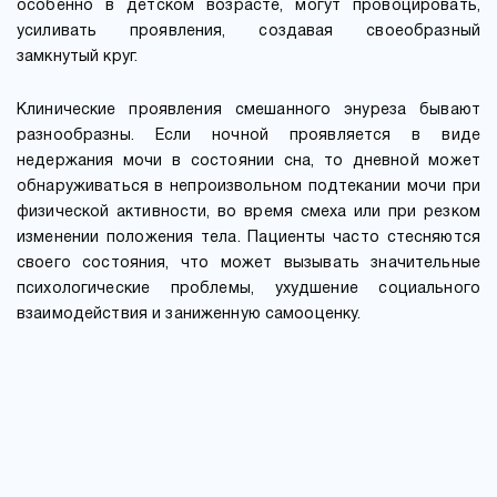
особенно в детском возрасте, могут провоцировать,
усиливать проявления, создавая своеобразный
замкнутый круг.
Клинические проявления смешанного энуреза бывают
разнообразны. Если ночной проявляется в виде
недержания мочи в состоянии сна, то дневной может
обнаруживаться в непроизвольном подтекании мочи при
физической активности, во время смеха или при резком
изменении положения тела. Пациенты часто стесняются
своего состояния, что может вызывать значительные
психологические проблемы, ухудшение социального
взаимодействия и заниженную самооценку.