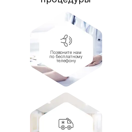
процедуры
Позвоните нам
по бесплатному
телефону