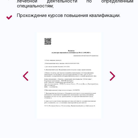
лечебной деятельности по определенным
специальностям;
Прохождение курсов повышения квалификации.