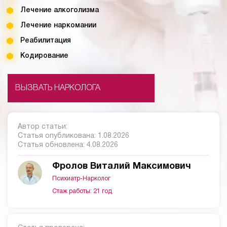
Лечение алкоголизма
Лечение наркомании
Реабилитация
Кодирование
ВЫЗВАТЬ НАРКОЛОГА
Автор статьи:
Статья опубликована:
1.08.2026
Статья обновлена:
4.08.2026
Фролов Виталий Максимович
Психиатр-Нарколог
Стаж работы: 21 год