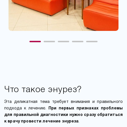
Что такое энурез?
Эта деликатная тема требует внимания и правильного
подхода к лечению.
При первых признаках проблемы
для правильной диагностики нужно сразу обратиться
к врачу провести лечение энуреза
.