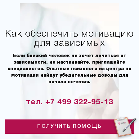
Как обеспечить мотивацию
для зависимых
Если близкий человек не хочет лечиться от
зависимости, не настаивайте, приглашайте
специалистов. Опытные психологи из центра по
мотивации найдут убедительные доводы для
начала лечения.
тел. +7 499 322-95-13
ПОЛУЧИТЬ ПОМОЩЬ