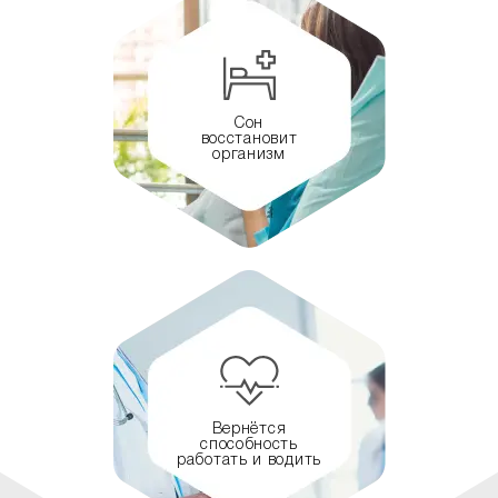
Сон
восстановит
организм
Вернётся
способность
работать и водить