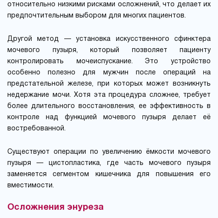
относительно низкими рисками осложнений, что делает их
предпочтительным выбором для многих пациентов.
Другой метод — установка искусственного сфинктера
мочевого пузыря, который позволяет пациенту
контролировать мочеиспускание. Это устройство
особенно полезно для мужчин после операций на
предстательной железе, при которых может возникнуть
недержание мочи. Хотя эта процедура сложнее, требует
более длительного восстановления, ее эффективность в
контроле над функцией мочевого пузыря делает её
востребованной.
Существуют операции по увеличению ёмкости мочевого
пузыря — цистопластика, где часть мочевого пузыря
заменяется сегментом кишечника для повышения его
вместимости.
Осложнения энуреза