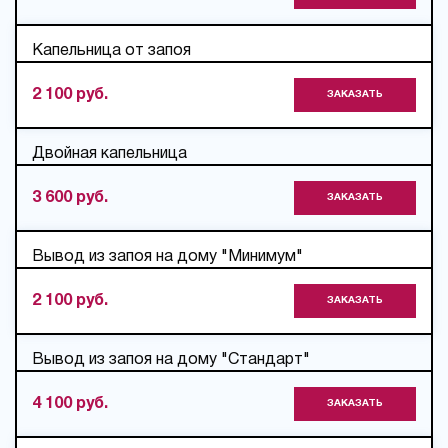
Капельница от запоя
2 100 руб.
ЗАКАЗАТЬ
Двойная капельница
3 600 руб.
ЗАКАЗАТЬ
Вывод из запоя на дому "Минимум"
2 100 руб.
ЗАКАЗАТЬ
Вывод из запоя на дому "Стандарт"
4 100 руб.
ЗАКАЗАТЬ