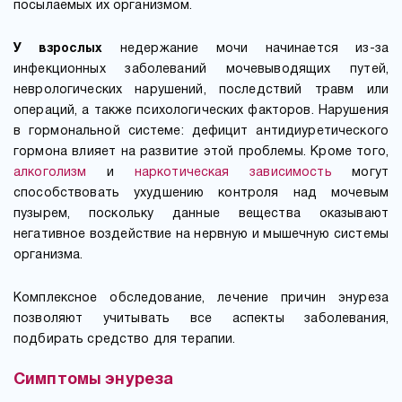
посылаемых их организмом.
У взрослых
недержание мочи начинается из-за
инфекционных заболеваний мочевыводящих путей,
неврологических нарушений, последствий травм или
операций, а также психологических факторов. Нарушения
в гормональной системе: дефицит антидиуретического
гормона влияет на развитие этой проблемы. Кроме того,
алкоголизм
и
наркотическая зависимость
могут
способствовать ухудшению контроля над мочевым
пузырем, поскольку данные вещества оказывают
негативное воздействие на нервную и мышечную системы
организма.
Комплексное обследование, лечение причин энуреза
позволяют учитывать все аспекты заболевания,
подбирать средство для терапии.
Симптомы энуреза