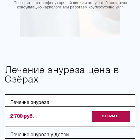
Позвоните по телефону горячей линии и получите бесплатную
консультацию нарколога. Мы работаем круглосуточно 24/7
Лечение энуреза цена в
Озёрах
Лечение энуреза
2 700 руб.
ЗАКАЗАТЬ
Лечение энуреза у детей