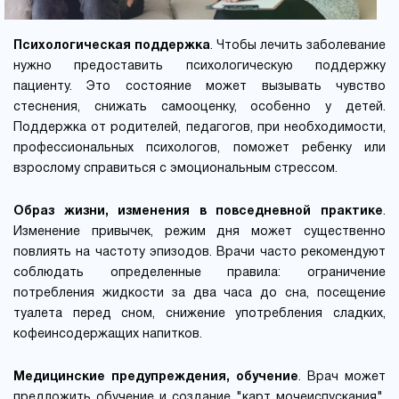
Психологическая поддержка
. Чтобы лечить заболевание
нужно предоставить психологическую поддержку
пациенту. Это состояние может вызывать чувство
стеснения, снижать самооценку, особенно у детей.
Поддержка от родителей, педагогов, при необходимости,
профессиональных психологов, поможет ребенку или
взрослому справиться с эмоциональным стрессом.
Образ жизни, изменения в повседневной практике
.
Изменение привычек, режим дня может существенно
повлиять на частоту эпизодов. Врачи часто рекомендуют
соблюдать определенные правила: ограничение
потребления жидкости за два часа до сна, посещение
туалета перед сном, снижение употребления сладких,
кофеинсодержащих напитков.
Медицинские предупреждения, обучение
. Врач может
предложить обучение и создание "карт мочеиспускания",