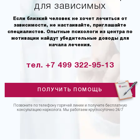
для зависимых
Если близкий человек не хочет лечиться от
зависимости, не настаивайте, приглашайте
специалистов. Опытные психологи из центра по
мотивации найдут убедительные доводы для
начала лечения.
тел. +7 499 322-95-13
ПОЛУЧИТЬ ПОМОЩЬ
Позвоните по телефону горячей линии и получите бесплатную
консультацию нарколога. Мы работаем круглосуточно 24/7