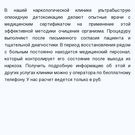
В нашей наркологической клинике ультрабыструю
опиоидную детоксикацию делают опытные врачи с
медицинским сертификатом на применение этой
эффективной методики очищения организма. Процедуру
выполняют после письменного согласия пациента и
тщательной диагностики. В период восстановления рядом
с больным постоянно находится медицинский персонал,
который контролирует его состояние после выхода из
наркоза. Получить подробную информацию об этой и
других услугах клиники можно у оператора по бесплатному
телефону. У нас расчет ведется только в руб.