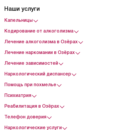
Наши услуги
Капельницы
Кодирование от алкоголизма
Лечение алкоголизма в Озёрах
Лечение наркомании в Озёрах
Лечение зависимостей
Наркологический диспансер
Помощь при похмелье
Психиатрия
Реабилитация в Озёрах
Телефон доверия
Наркологические услуги