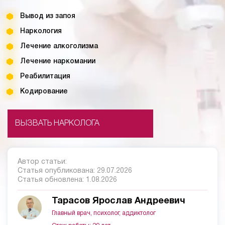
Вывод из запоя
Наркология
Лечение алкоголизма
Лечение наркомании
Реабилитация
Кодирование
ВЫЗВАТЬ НАРКОЛОГА
Автор статьи:
Статья опубликована:
29.07.2026
Статья обновлена:
1.08.2026
Тарасов Ярослав Андреевич
Главный врач, психолог, аддиктолог