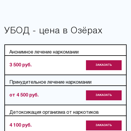
УБОД - цена в Озёрах
Анонимное лечение наркомании
3 500 руб.
ЗАКАЗАТЬ
Принудительное лечение наркомании
от 4 500 руб.
ЗАКАЗАТЬ
Детоксикация организма от наркотиков
4 100 руб.
ЗАКАЗАТЬ