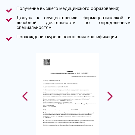
Получение высшего медицинского образования;
Допуск к осуществлению фармацевтической и
лечебной деятельности по определенным
специальностям;
Прохождение курсов повышения квалификации.