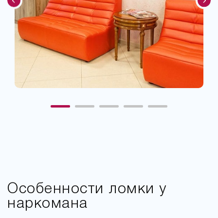
Особенности ломки у
наркомана