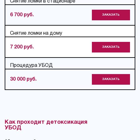
Снятие ломки в стационаре
6 700 руб.
ЗАКАЗАТЬ
Снятие ломки на дому
7 200 руб.
ЗАКАЗАТЬ
Процедура УБОД
30 000 руб.
ЗАКАЗАТЬ
Как проходит детоксикация
УБОД