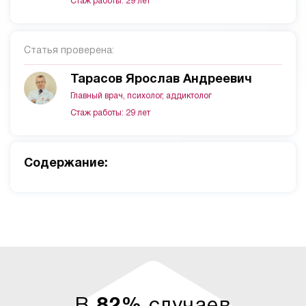
Стаж работы: 29 лет
Статья проверена:
Тарасов Ярослав Андреевич
Главный врач, психолог, аддиктолог
Стаж работы: 29 лет
Cодержание: