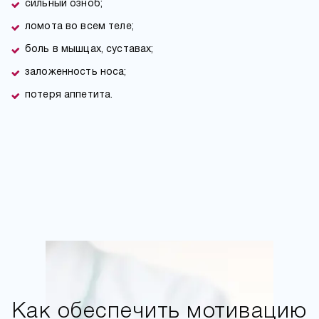
сильный озноб;
ломота во всем теле;
боль в мышцах, суставах;
заложенность носа;
потеря аппетита.
Как обеспечить мотивацию