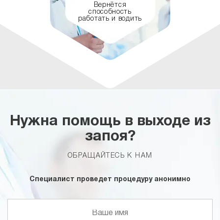
Вернётся
способность
работать и водить
Нужна помощь в выходе из
запоя?
ОБРАЩАЙТЕСЬ К НАМ
Специалист проведет процедуру анонимно