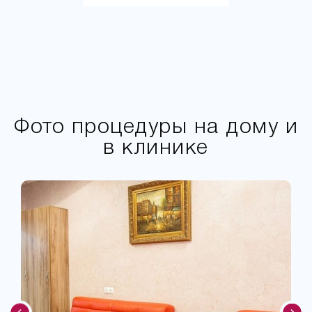
Фото процедуры на дому и
в клинике