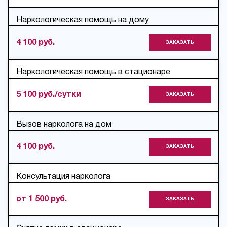
Наркологическая помощь на дому
4 100 руб.
ЗАКАЗАТЬ
Наркологическая помощь в стационаре
5 100 руб./сутки
ЗАКАЗАТЬ
Вызов нарколога на дом
4 100 руб.
ЗАКАЗАТЬ
Консультация нарколога
от 1 500 руб.
ЗАКАЗАТЬ