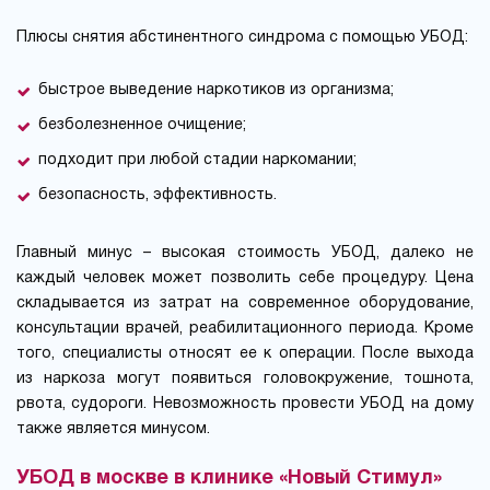
Плюсы снятия абстинентного синдрома с помощью УБОД:
быстрое выведение наркотиков из организма;
безболезненное очищение;
подходит при любой стадии наркомании;
безопасность, эффективность.
Главный минус – высокая стоимость УБОД, далеко не
каждый человек может позволить себе процедуру. Цена
складывается из затрат на современное оборудование,
консультации врачей, реабилитационного периода. Кроме
того, специалисты относят ее к операции. После выхода
из наркоза могут появиться головокружение, тошнота,
рвота, судороги. Невозможность провести УБОД на дому
также является минусом.
УБОД в москве в клинике «Новый Стимул»