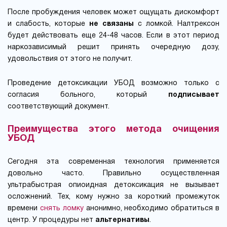
После пробуждения человек может ощущать дискомфорт
и слабость, которые
не связаны
с ломкой. Налтрексон
будет действовать еще 24-48 часов. Если в этот период
наркозависимый решит принять очередную дозу,
удовольствия от этого не получит.
Проведение детоксикации УБОД возможно только с
согласия больного, который
подписывает
соответствующий документ.
Преимущества этого метода очищения
УБОД
Сегодня эта современная технология применяется
довольно часто. Правильно осуществленная
ультрабыстрая опиоидная детоксикация не вызывает
осложнений. Тех, кому нужно за короткий промежуток
времени
снять ломку
анонимно, необходимо обратиться в
центр. У процедуры нет
альтернативы
.