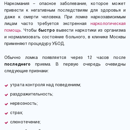
Наркомания – опасное заболевание, которое может
привести к негативным последствиям для здоровья и
даже к смерти человека. При ломке наркозависимым
лицам часто требуется экстренная
наркологическая
помощь
. Чтобы
быстро
вывести наркотики из организма
и нормализовать состояние больного, в клинике Москвы
применяют процедуру УБОД.
Обычно ломка появляется через 12 часов после
последнего
приема. В первую очередь очевидны
следующие признаки:
утрата контроля над поведением;
раздражительность;
нервозность;
страх;
слюнотечение;