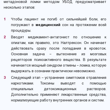
метадоновой ломки методом УБОД предусматривает
несколько этапов:
Чтобы пациент не погиб от сильнейшей боли, его
погружают в
медицинский
сон на протяжении всей
процедуры.
Вводят медикамент-антагонист по отношению к
опиатам, как правило, это Налтрексон. Он начинает
действовать сразу после попадания в кровоток.
Основная задача – вытеснение из мозговых
рецепторов психоактивного вещества. В результате
начинается мощный синдром отмены – ломка, которую
выдержать в сознании практически невозможно.
Следующий этап – устранение симптомов отравления
наркотиками. Токсины выводят с помощью
специальных детоксикационных растворов.
Дополнительно применяют лекарственные средства,
нормализующие работу внутренних органов и систем.