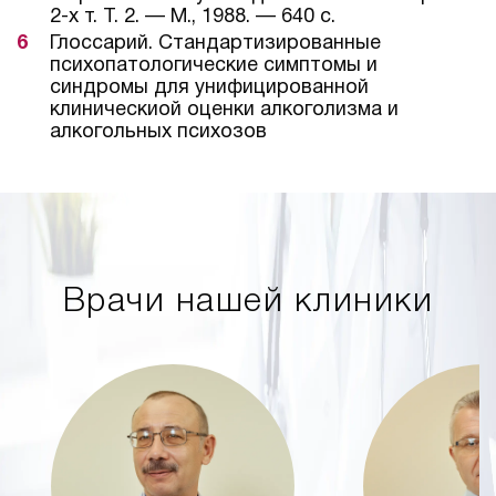
2-х т. Т. 2. — М., 1988. — 640 с.
Глоссарий. Стандартизированные
психопатологические симптомы и
синдромы для унифицированной
клиническиой оценки алкоголизма и
алкогольных психозов
Врачи нашей клиники