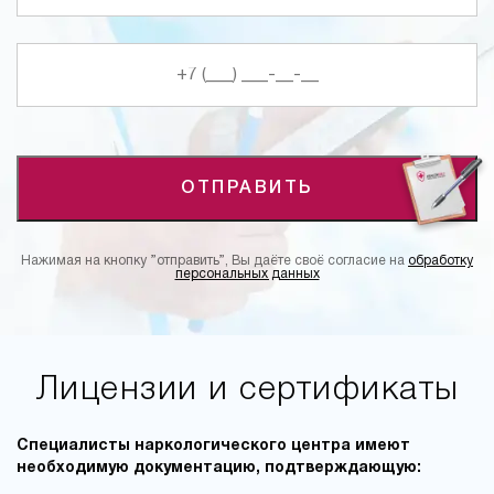
ОТПРАВИТЬ
Нажимая на кнопку ”отправить”, Вы даёте своё согласие на
обработку
персональных данных
Лицензии и сертификаты
Специалисты наркологического центра имеют
необходимую документацию, подтверждающую: