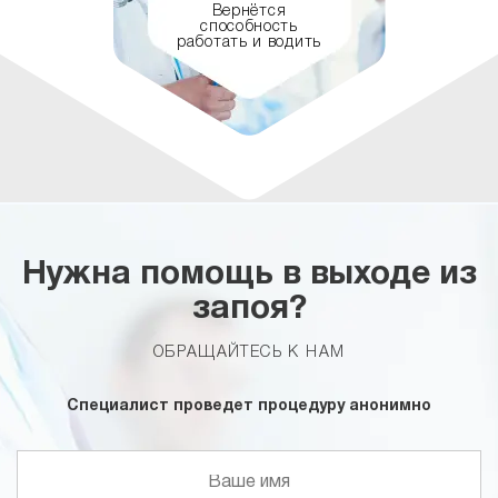
Вернётся
способность
работать и водить
Нужна помощь в выходе из
запоя?
ОБРАЩАЙТЕСЬ К НАМ
Специалист проведет процедуру анонимно