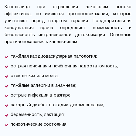
Капельница при отравлении алкоголем высоко
эффективна, но имеются противопоказания, которые
учитывают перед стартом терапии. Предварительная
консультация врача определяет возможность и
безопасность интравенозной детоксикации. Основные
противопоказания к капельницам:
тяжёлая кардиоваскулярная патология;
острая почечная и печёночная недостаточность;
отёк лёгких или мозга;
тяжёлые аллергии в анамнезе;
острые инфекции в разгаре;
сахарный диабет в стадии декомпенсации;
беременность, лактация;
психотические состояния.