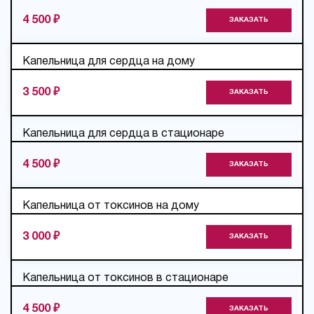
4 500 ₽
ЗАКАЗАТЬ
Капельница для сердца на дому
3 500 ₽
ЗАКАЗАТЬ
Капельница для сердца в стационаре
4 500 ₽
ЗАКАЗАТЬ
Капельница от токсинов на дому
3 000 ₽
ЗАКАЗАТЬ
Капельница от токсинов в стационаре
4 500 ₽
ЗАКАЗАТЬ