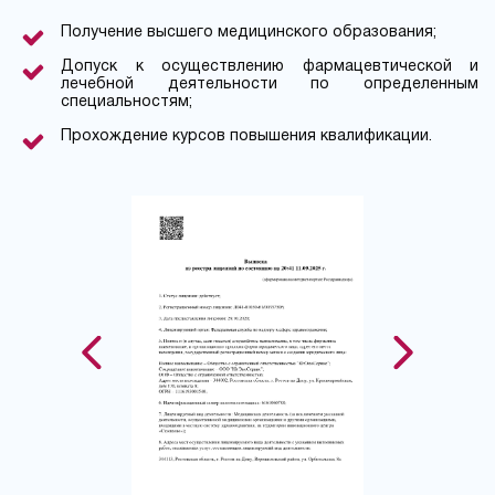
Получение высшего медицинского образования;
Допуск к осуществлению фармацевтической и
лечебной деятельности по определенным
специальностям;
Прохождение курсов повышения квалификации.