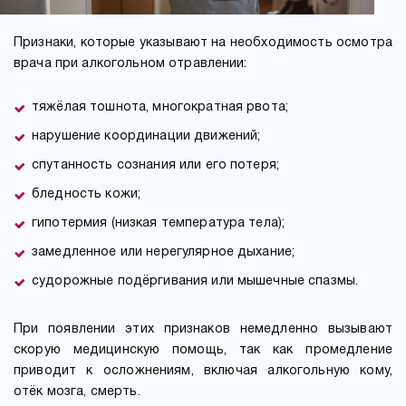
Признаки, которые указывают на необходимость осмотра
врача при алкогольном отравлении:
тяжёлая тошнота, многократная рвота;
нарушение координации движений;
спутанность сознания или его потеря;
бледность кожи;
гипотермия (низкая температура тела);
замедленное или нерегулярное дыхание;
судорожные подёргивания или мышечные спазмы.
При появлении этих признаков немедленно вызывают
скорую медицинскую помощь, так как промедление
приводит к осложнениям, включая алкогольную кому,
отёк мозга, смерть.