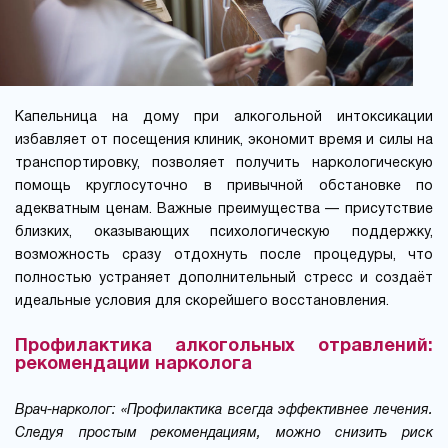
Капельница на дому при алкогольной интоксикации
избавляет от посещения клиник, экономит время и силы на
транспортировку, позволяет получить наркологическую
помощь круглосуточно в привычной обстановке по
адекватным ценам. Важные преимущества — присутствие
близких, оказывающих психологическую поддержку,
возможность сразу отдохнуть после процедуры, что
полностью устраняет дополнительный стресс и создаёт
идеальные условия для скорейшего восстановления.
Профилактика алкогольных отравлений:
рекомендации нарколога
Врач-нарколог: «Профилактика всегда эффективнее лечения.
Следуя простым рекомендациям, можно снизить риск