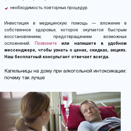
необходимость повторных процедур.
Инвестиция в медицинскую помощь — вложение в
собственное здоровье, которое окупается быстрым
восстановлением, предотвращением возможных
осложнений.
Позвоните
или напишите в удобном
мессенджере, чтобы узнать о ценах, скидках, акциях.
Наш бесплатный консультант отвечает всегда.
Капельницы на дому при алкогольной интоксикации:
почему так лучше