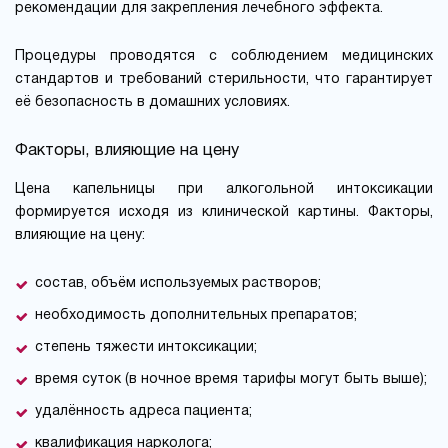
рекомендации для закрепления лечебного эффекта.
Процедуры проводятся с соблюдением медицинских
стандартов и требований стерильности, что гарантирует
её безопасность в домашних условиях.
Факторы, влияющие на цену
Цена капельницы при алкогольной интоксикации
формируется исходя из клинической картины. Факторы,
влияющие на цену:
состав, объём используемых растворов;
необходимость дополнительных препаратов;
степень тяжести интоксикации;
время суток (в ночное время тарифы могут быть выше);
удалённость адреса пациента;
квалификация нарколога;