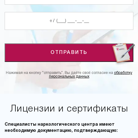
ОТПРАВИТЬ
Нажимая на кнопку ”отправить”, Вы даёте своё согласие на
обработку
персональных данных
Лицензии и сертификаты
Специалисты наркологического центра имеют
необходимую документацию, подтверждающую: