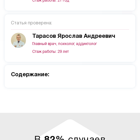
Стаж работы: 21 год
Статья проверена:
Тарасов Ярослав Андреевич
Главный врач, психолог, аддиктолог
Стаж работы: 29 лет
Cодержание: