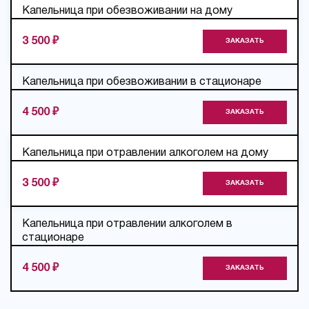
Капельница при обезвоживании на дому
3 500 ₽
ЗАКАЗАТЬ
Капельница при обезвоживании в стационаре
4 500 ₽
ЗАКАЗАТЬ
Капельница при отравлении алкоголем на дому
3 500 ₽
ЗАКАЗАТЬ
Капельница при отравлении алкоголем в
стационаре
4 500 ₽
ЗАКАЗАТЬ