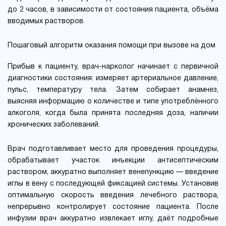
до 2 часов, в зависимости от состояния пациента, объёма
вводимых растворов.
Пошаговый алгоритм оказания помощи при вызове на дом
Прибыв к пациенту, врач-нарколог начинает с первичной
диагностики состояния: измеряет артериальное давление,
пульс, температуру тела. Затем собирает анамнез,
выясняя информацию о количестве и типе употреблённого
алкоголя, когда была принята последняя доза, наличии
хронических заболеваний.
Врач подготавливает место для проведения процедуры,
обрабатывает участок инъекции антисептическим
раствором, аккуратно выполняет венепункцию — введение
иглы в вену с последующей фиксацией системы. Установив
оптимальную скорость введения лечебного раствора,
непрерывно контролирует состояние пациента. После
инфузии врач аккуратно извлекает иглу, даёт подробные