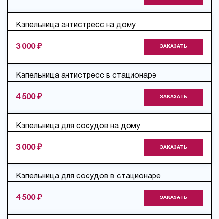
Капельница антистресс на дому
3 000 ₽
ЗАКАЗАТЬ
Капельница антистресс в стационаре
4 500 ₽
ЗАКАЗАТЬ
Капельница для сосудов на дому
3 000 ₽
ЗАКАЗАТЬ
Капельница для сосудов в стационаре
4 500 ₽
ЗАКАЗАТЬ