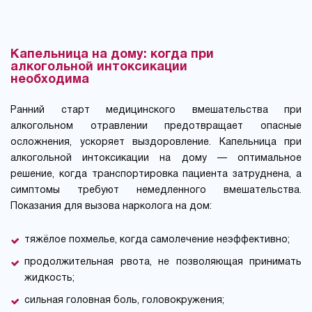
Капельница на дому: когда при
алкогольной интоксикации
необходима
Ранний старт медицинского вмешательства при
алкогольном отравлении предотвращает опасные
осложнения, ускоряет выздоровление. Капельница при
алкогольной интоксикации на дому — оптимальное
решение, когда транспортировка пациента затруднена, а
симптомы требуют немедленного вмешательства.
Показания для вызова нарколога на дом:
тяжёлое похмелье, когда самолечение неэффективно;
продолжительная рвота, не позволяющая принимать
жидкость;
сильная головная боль, головокружения;