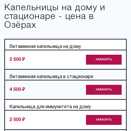
Капельницы на дому и
стационаре - цена в
Озёрах
Витаминная капельница на дому
2 500 ₽
ЗАКАЗАТЬ
Витаминная капельница в стационаре
4 500 ₽
ЗАКАЗАТЬ
Капельница для иммунитета на дому
2 500 ₽
ЗАКАЗАТЬ