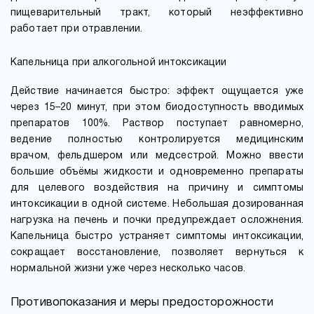
пищеварительный тракт, который неэффективно
работает при отравлении.
Капельница при алкогольной интоксикации
Действие начинается быстро: эффект ощущается уже
через 15–20 минут, при этом биодоступность вводимых
препаратов 100%. Раствор поступает равномерно,
ведение полностью контролируется медицинским
врачом, фельдшером или медсестрой. Можно ввести
большие объёмы жидкости и одновременно препараты
для целевого воздействия на причину и симптомы
интоксикации в одной системе. Небольшая дозированная
нагрузка на печень и почки предупреждает осложнения.
Капельница быстро устраняет симптомы интоксикации,
сокращает восстановление, позволяет вернуться к
нормальной жизни уже через несколько часов.
Противопоказания и меры предосторожности