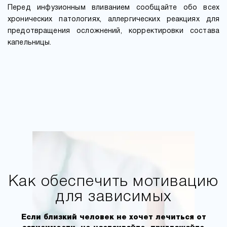
Перед инфузионным вливанием сообщайте обо всех
хронических патологиях, аллергических реакциях для
предотвращения осложнений, корректировки состава
капельницы.
Как обеспечить мотивацию
для зависимых
Если близкий человек не хочет лечиться от