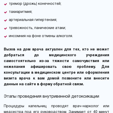
тремор (дрожь) конечностей;
тахиаритмия;
артериальная гипертензия;
тревожность, панические атаки;
инсомния на фоне отмены алкоголя.
Вызов на дом врача актуален для тех, кто не может
добраться до медицинского учреждения
самостоятельно из-за тяжести самочувствия или
нежелания афишировать свою проблему. Для
консультации в медицинском центре или оформления
визита врача к вам домой позвоните или внесите
данные на сайте в форму обратной связи.
Этапы проведения внутривенной детоксикации
Процедуры капельниц проводят врач-нарколог или
медсестра под его руководством. Занимает от 40 минут