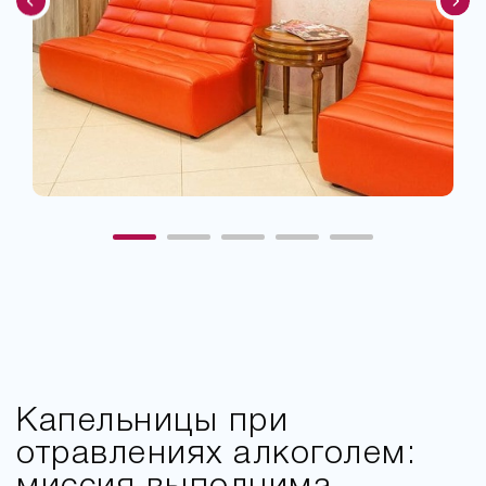
Капельницы при
отравлениях алкоголем: