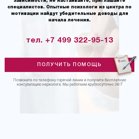
зависимости, не настаивайте, приглашайте
специалистов. Опытные психологи из центра по
мотивации найдут убедительные доводы для
начала лечения.
тел. +7 499 322-95-13
ПОЛУЧИТЬ ПОМОЩЬ
Позвоните по телефону горячей линии и получите бесплатную
консультацию нарколога. Мы работаем круглосуточно 24/7