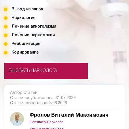
Вывод из запоя
Наркология
Лечение алкоголизма
Лечение наркомании
Реабилитация
Кодирование
ВЫЗВАТЬ НАРКОЛОГА
Автор статьи:
Статья опубликована:
31.07.2026
Статья обновлена:
3.08.2026
Фролов Виталий Максимович
Психиатр-Нарколог