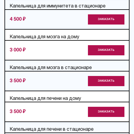
Капельница для иммунитета в стационаре
4 500 ₽
ЗАКАЗАТЬ
Капельница для мозга на дому
3 000 ₽
ЗАКАЗАТЬ
Капельница для мозга в стационаре
3 500 ₽
ЗАКАЗАТЬ
Капельница для печени на дому
3 500 ₽
ЗАКАЗАТЬ
Капельница для печени в стационаре