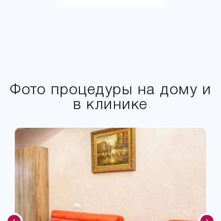
Фото процедуры на дому и
в клинике