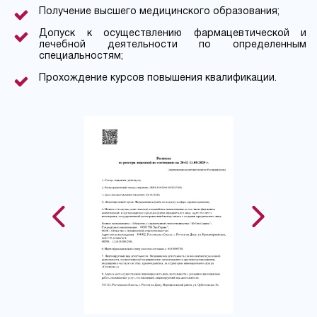
Получение высшего медицинского образования;
Допуск к осуществлению фармацевтической и
лечебной деятельности по определенным
специальностям;
Прохождение курсов повышения квалификации.