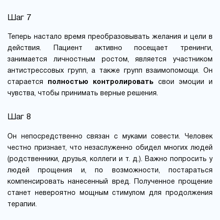
Шаг 7
Теперь настало время преобразовывать желания и цели в
действия. Пациент активно посещает тренинги,
занимается личностным ростом, является участником
антистрессовых групп, а также групп взаимопомощи. Он
старается
полностью контролировать
свои эмоции и
чувства, чтобы принимать верные решения.
Шаг 8
Он непосредственно связан с муками совести. Человек
честно признает, что незаслуженно обидел многих людей
(родственники, друзья, коллеги и т. д.). Важно попросить у
людей прощения и, по возможности, постараться
компенсировать нанесенный вред. Полученное прощение
станет невероятно мощным стимулом для продолжения
терапии.