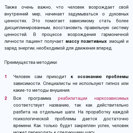
Также очень важно, что человек возрождает свой
внутренний мир, начинает задумываться о духовных
ценностях. Это помогает зависимому стать более
дисциплинированным, восстановить правильную систему
ценностей. В процессе возрождения гармоничной
личности пациент получает
массу позитивных
эмоций и
заряд энергии, необходимой для движения вперед.
Преимущества методики:
Человек сам приходит
к осознанию проблемы
зависимости. Специалисты не используют гипноз или
какие-то методы внушения.
Вся программа
реабилитации наркозависимых
соответствует названию, так как действительно
разбита на отдельные шаги. На проработку каждой
психологической проблемы дается достаточно
времени. Как только будет закреплен успех, человек
может переходить к следующему шагу.