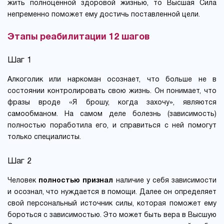
жить полноценной здоровой жизнью, то Высшая Сила
непременно поможет ему достичь поставленной цели.
Этапы реабилитации 12 шагов
Шаг 1
Алкоголик или наркоман осознает, что больше не в
состоянии контролировать свою жизнь. Он понимает, что
фразы вроде «Я брошу, когда захочу», являются
самообманом. На самом деле болезнь (зависимость)
полностью поработила его, и справиться с ней помогут
только специалисты.
Шаг 2
Человек
полностью признал
наличие у себя зависимости
и осознал, что нуждается в помощи. Далее он определяет
свой персональный источник силы, которая поможет ему
бороться с зависимостью. Это может быть вера в Высшую