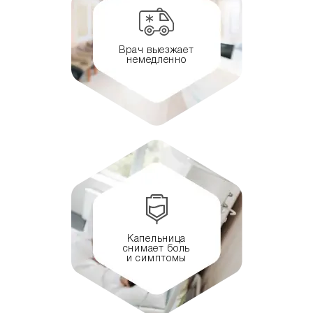
Врач выезжает
немедленно
Капельница
снимает боль
и симптомы