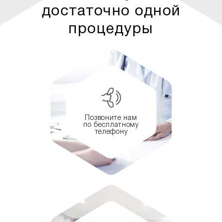
достаточно одной
процедуры
Позвоните нам
по бесплатному
телефону