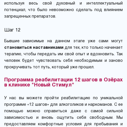
используя весь свой духовный и интеллектуальный
потенциал, что было невозможно сделать под влиянием
запрещенных препаратов.
Шаг 12
Бывшие зависимые на данном этапе уже сами могут
становиться наставниками
для тех, кто только начинает
терапию, чтобы передать им свой опыт и вдохновить. Так
человек будет чувствовать себя необходимым и заново
прокручивать тот путь, который уже прошел.
Программа реабилитации 12 шагов в Озёрах
в клинике "Новый Стимул"
У нас вы можете пройти реабилитацию по уникальной
программе «12 шагов» для алкоголиков и наркоманов. С ее
помощью можно справиться даже с самой сильной
зависимостью и вновь ощутить себя свободным. Мы
предоставляем комфортные условия для пребывания и