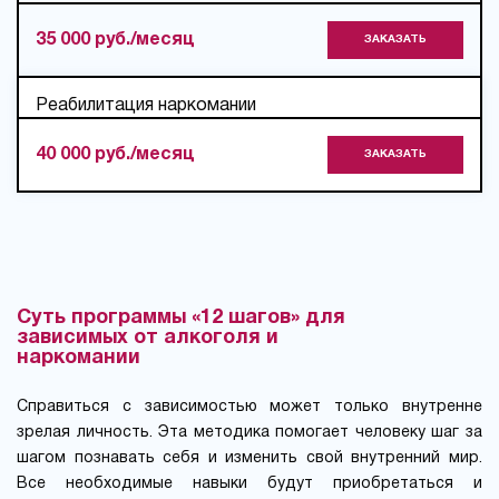
35 000 руб./месяц
ЗАКАЗАТЬ
Реабилитация наркомании
40 000 руб./месяц
ЗАКАЗАТЬ
Суть программы «12 шагов» для
зависимых от алкоголя и
наркомании
Справиться с зависимостью может только внутренне
зрелая личность. Эта методика помогает человеку шаг за
шагом познавать себя и изменить свой внутренний мир.
Все необходимые навыки будут приобретаться и