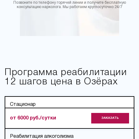
Позвоните по телефону горячей линии и получите бесплатную
консультацию нарколога. Мы работаем круглосуточно 24/7
Программа реабилитации
12 шагов цена в Озёрах
Стационар
от 6000 руб./cутки
ЗАКАЗАТЬ
Реабилитация алкоголизма