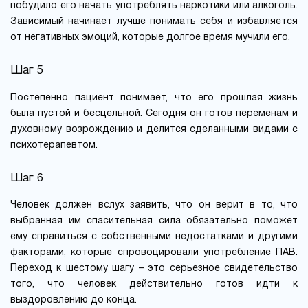
побудило его начать употреблять наркотики или алкоголь.
Зависимый начинает лучше понимать себя и избавляется
от негативных эмоций, которые долгое время мучили его.
Шаг 5
Постепенно пациент понимает, что его прошлая жизнь
была пустой и бесцельной. Сегодня он готов переменам и
духовному возрождению и делится сделанными видами с
психотерапевтом.
Шаг 6
Человек должен вслух заявить, что он верит в то, что
выбранная им спасительная сила обязательно поможет
ему справиться с собственными недостатками и другими
факторами, которые спровоцировали употребление ПАВ.
Переход к шестому шагу – это серьезное свидетельство
того, что человек действительно готов идти к
выздоровлению до конца.