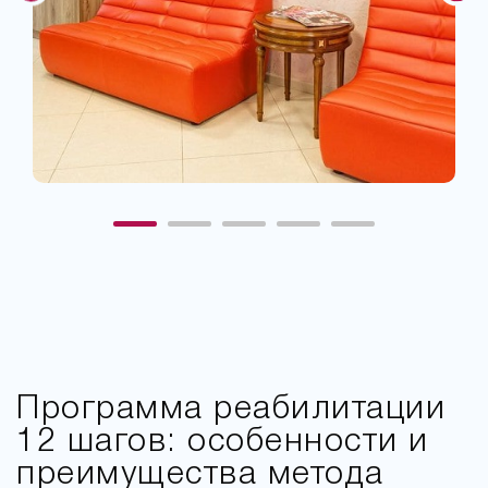
Программа реабилитации
12 шагов: особенности и
преимущества метода