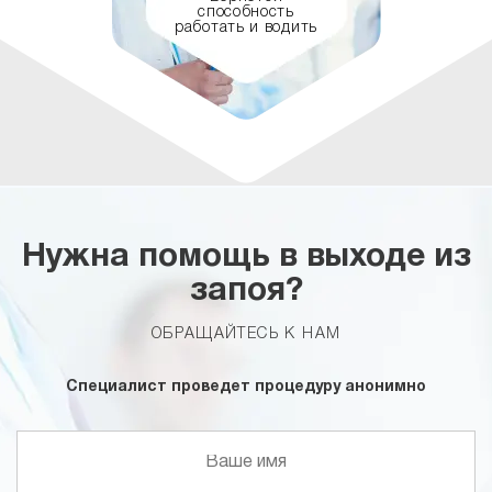
способность
работать и водить
Нужна помощь в выходе из
запоя?
ОБРАЩАЙТЕСЬ К НАМ
Специалист проведет процедуру анонимно