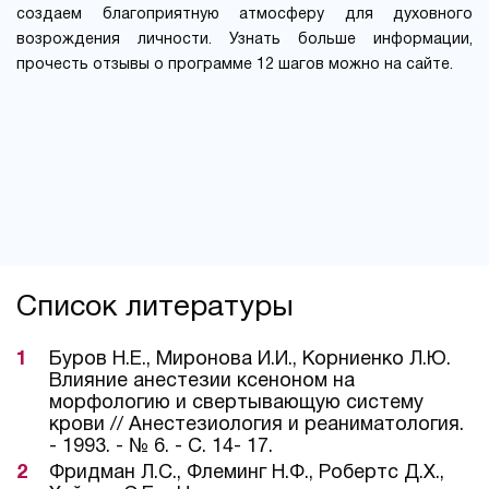
создаем благоприятную атмосферу для духовного
возрождения личности. Узнать больше информации,
прочесть отзывы о программе 12 шагов можно на сайте.
Список литературы
Буров Н.Е., Миронова И.И., Корниенко Л.Ю.
Влияние анестезии ксеноном на
морфологию и свертывающую систему
крови // Анестезиология и реаниматология.
- 1993. - № 6. - С. 14- 17.
Фридман Л.С., Флеминг Н.Ф., Робертс Д.Х.,