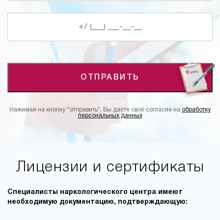
ОТПРАВИТЬ
Нажимая на кнопку ”отправить”, Вы даёте своё согласие на
обработку
персональных данных
Лицензии и сертификаты
Специалисты наркологического центра имеют
необходимую документацию, подтверждающую: