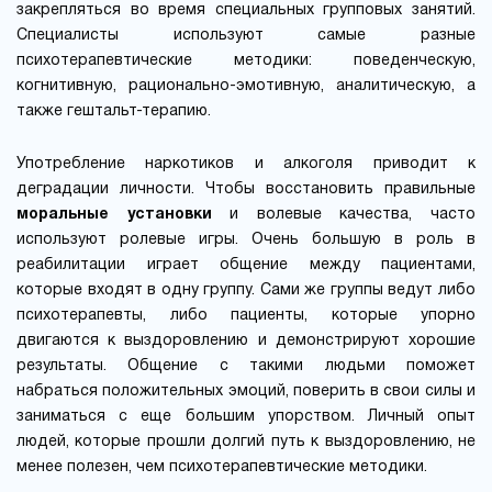
закрепляться во время специальных групповых занятий.
Специалисты используют самые разные
психотерапевтические методики: поведенческую,
когнитивную, рационально-эмотивную, аналитическую, а
также гештальт-терапию.
Употребление наркотиков и алкоголя приводит к
деградации личности. Чтобы восстановить правильные
моральные установки
и волевые качества, часто
используют ролевые игры. Очень большую в роль в
реабилитации играет общение между пациентами,
которые входят в одну группу. Сами же группы ведут либо
психотерапевты, либо пациенты, которые упорно
двигаются к выздоровлению и демонстрируют хорошие
результаты. Общение с такими людьми поможет
набраться положительных эмоций, поверить в свои силы и
заниматься с еще большим упорством. Личный опыт
людей, которые прошли долгий путь к выздоровлению, не
менее полезен, чем психотерапевтические методики.