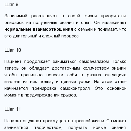
Шаг 9
Зависимый расставляет в своей жизни приоритеты,
опираясь на полученные знания и опыт. Он налаживает
нормальные взаимоотношения
с семьей и понимает, что
это длительный и сложный процесс.
Шаг 10
Пациент продолжает заниматься самоанализом. Только
теперь он обладает достаточным количеством знаний,
чтобы правильно повести себя в разных ситуациях,
извлечь из них пользу и ценные уроки. На этом этапе
начинается тренировка самоконтроля. Это основной
момент в предупреждении срывов.
Шаг 11
Пациент ощущает преимущества трезвой жизни. Он может
заниматься творчеством, получать новые знания,