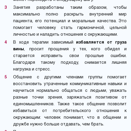
Занятия разработаны таким образом, чтобы
максимально полно раскрыть внутренний мир
пациента, его потенциал и моральные качества. Это
помогает человеку стать гармоничной, цельной
личностью и наладить отношения с окружающими.
В ходе терапии зависимый
избавляется от груза
вины
, просит прощения у тех, кого обидел и
старается исправить свои прошлые ошибки.
Благодаря такому подходу, снимается лишняя
нагрузка и стресс.
Общение с другими членами группы помогает
восстановить утраченные коммуникативные навыки и
научиться нормально общаться с людьми, уважать
разные точки зрения, заряжаться позитивом от
единомышленников. Также такое общение позволит
избавиться от потребительского отношения к
окружающим: человек понимает, что в общении и
дружбе нужно больше отдавать, чем брать.