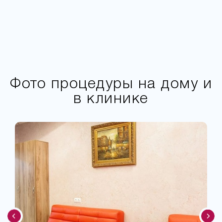
Фото процедуры на дому и
в клинике