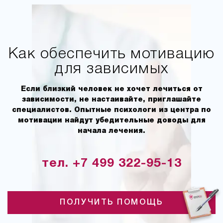
Как обеспечить мотивацию
для зависимых
Если близкий человек не хочет лечиться от
зависимости, не настаивайте, приглашайте
специалистов. Опытные психологи из центра по
мотивации найдут убедительные доводы для
начала лечения.
тел. +7 499 322-95-13
ПОЛУЧИТЬ ПОМОЩЬ