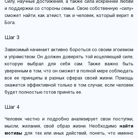
Силу, научные достижения, а также сила искренней любви
и поддержки со стороны семьи. Свою собственную «силу»
сможет найти, как атеист, так и человек, который верит в
Бога.
Шаг 3
Зависимый начинает активно бороться со своим эгоизмом
и упрямством. Он должен доверять той исцеляющей силе,
которую выбрал для себя сам. Также важно быть
уверенным в том, что он сможет в полной мере соблюдать
все ее принципы в разных сферах своей жизни. Помощь
окажется эффективной только в том случае, если человек
будет полностью готов принять ее.
Шаг 4
Человек честно и подробно анализирует свои поступки,
мысли, желания, свой образ жизни. Необходимо
найти
мотивы
для тех или иных действий, понять, что именно