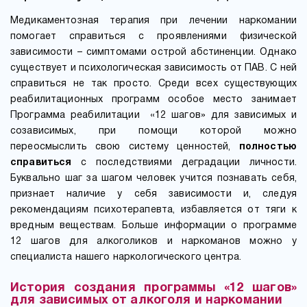
Медикаментозная терапия при лечении наркомании
помогает справиться с проявлениями физической
зависимости – симптомами острой абстиненции. Однако
существует и психологическая зависимость от ПАВ. С ней
справиться не так просто. Среди всех существующих
реабилитационных программ особое место занимает
Программа реабилитации «12 шагов» для зависимых и
созависимых, при помощи которой можно
переосмыслить свою систему ценностей,
полностью
справиться
с последствиями деградации личности.
Буквально шаг за шагом человек учится познавать себя,
признает наличие у себя зависимости и, следуя
рекомендациям психотерапевта, избавляется от тяги к
вредным веществам. Больше информации о программе
12 шагов для алкоголиков и наркоманов можно у
специалиста нашего наркологического центра.
История создания программы «12 шагов»
для зависимых от алкоголя и наркомании