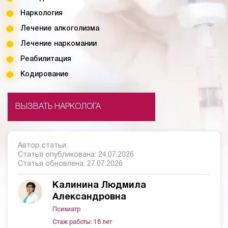
Наркология
Лечение алкоголизма
Лечение наркомании
Реабилитация
Кодирование
ВЫЗВАТЬ НАРКОЛОГА
Автор статьи:
Статья опубликована:
24.07.2026
Статья обновлена:
27.07.2026
Калинина Людмила
Александровна
Психиатр
Стаж работы: 18 лет