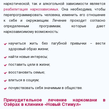
наркотической, так и алкогольной зависимости является
реабилитация наркозависимых
. Она необходима, чтобы
перепрограммировать человека, изменить его отношение
к себе и окружающим. Лечение проходит согласно
определенным программам, которые дают
наркозависимому возможность:
научиться жить без пагубной привычки – вести
здоровый образ жизни;
найти новые интересы;
поставить цели в жизни;
восстановить семью;
влиться в социум;
почувствовать себя значимым в обществе.
Принудительное лечение наркомани в
Озёрах в клинике «Новый Стимул»