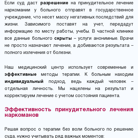
Если суд даст
разрешение
на принудительное лечение
наркомании у больного отправят в государственное
учреждение, что несет массу негативных последствий для
жизни. Зависимого поставят на учет, передадут
информацию по месту работы, учебы. В частной клинике
все данные больного
скрыты
– услуги анонимные. Врачи
не просто назначают лечение, а добиваются результата –
полного излечения от болезни.
Наш медицинский центр использует современные и
эффективные
методы терапии. К больным находим
индивидуальный
подход, ведь каждый человек –
отдельная личность. Мы нацелены на результат и
корректируем лечение с учетом состояния пациента.
Эффективность принудительного лечения
наркоманов
Решая вопрос о терапии без воли больного по решению
суда, нужно учитывать ряд важных моментов: