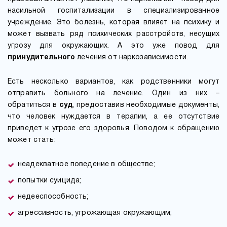
насильной госпитализации в специализированное
учреждение. Это болезнь, которая влияет на психику и
может вызвать ряд психических расстройств, несущих
угрозу для окружающих. А это уже повод для
принудительного
лечения от наркозависимости.
Есть несколько вариантов, как родственники могут
отправить больного на лечение. Один из них –
обратиться в
суд
, предоставив необходимые документы,
что человек нуждается в терапии, а ее отсутствие
приведет к угрозе его здоровья. Поводом к обращению
может стать:
неадекватное поведение в обществе;
попытки суицида;
недееспособность;
агрессивность, угрожающая окружающим;