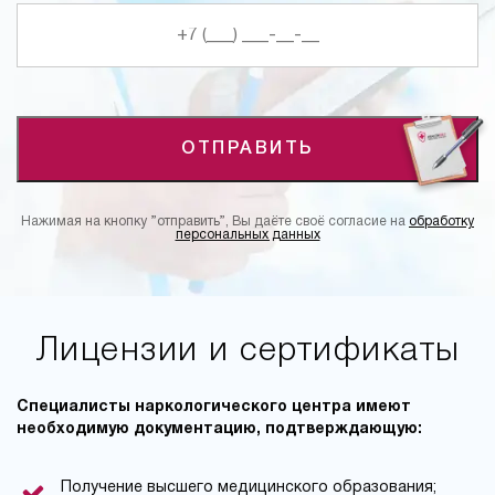
ОТПРАВИТЬ
Нажимая на кнопку ”отправить”, Вы даёте своё согласие на
обработку
персональных данных
Лицензии и сертификаты
Специалисты наркологического центра имеют
необходимую документацию, подтверждающую:
Получение высшего медицинского образования;