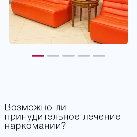
Возможно ли
принудительное лечение
наркомании?