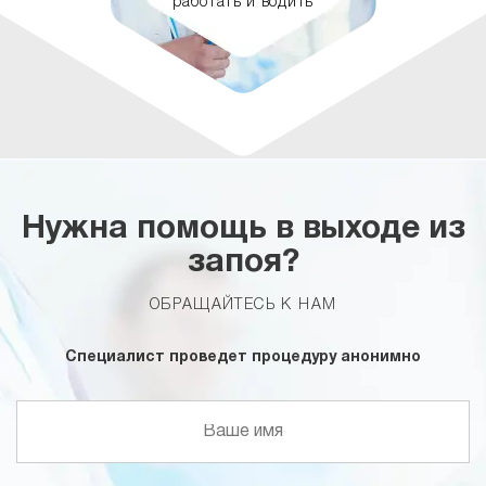
работать и водить
Нужна помощь в выходе из
запоя?
ОБРАЩАЙТЕСЬ К НАМ
Специалист проведет процедуру анонимно