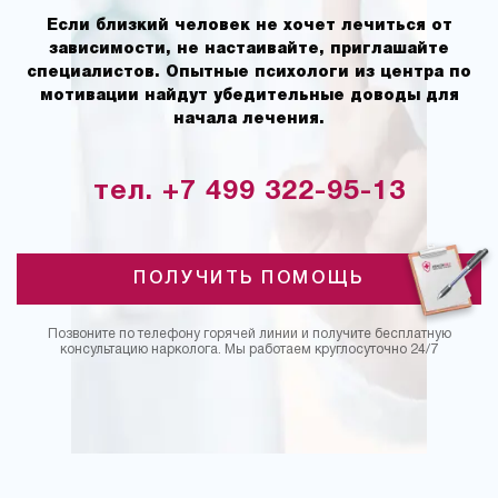
Если близкий человек не хочет лечиться от
зависимости, не настаивайте, приглашайте
специалистов. Опытные психологи из центра по
мотивации найдут убедительные доводы для
начала лечения.
тел. +7 499 322-95-13
ПОЛУЧИТЬ ПОМОЩЬ
Позвоните по телефону горячей линии и получите бесплатную
консультацию нарколога. Мы работаем круглосуточно 24/7