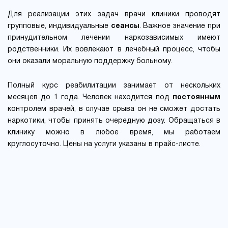
Для реализации этих задач врачи клиники проводят
групповые, индивидуальные
сеансы
. Важное значение при
принудительном лечении наркозависимых имеют
родственники. Их вовлекают в лечебный процесс, чтобы
они оказали моральную поддержку больному.
Полный курс реабилитации занимает от нескольких
месяцев до 1 года. Человек находится под
постоянным
контролем врачей, в случае срыва он не сможет достать
наркотики, чтобы принять очередную дозу. Обращаться в
клинику можно в любое время, мы работаем
круглосуточно. Цены на услуги указаны в прайс-листе.