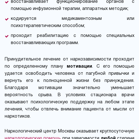
восстанавливает функционирование органов с
помощью инфузионной терапии, аппаратных методик;
кодируется медикаментозным или
психотерапевтическим способом;
проходит реабилитацию с помощью специальных
восстанавливающих программ.
Принудительное лечение от наркозависимости проходит
по определенному плану
мотивации
. С его помощью
удается освободить человека от пагубной привычки и
вернуть его к полноценной жизни без принуждения.
Благодаря мотивации значительно уменьшает
вероятность срыва. В условиях стационара врачи
оказывают психологическую поддержку на любом этапе
лечения, чтобы отвлечь внимание пациента от мысли от
наркотиков.
Наркологический центр Москвы оказывает круглосуточную
наркологическую помощь
при зависимости
любой
степени