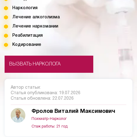
Наркология
Лечение алкоголизма
Лечение наркомании
Реабилитация
Кодирование
ВЫЗВАТЬ НАРКОЛОГА
Автор статьи:
Статья опубликована:
19.07.2026
Статья обновлена:
22.07.2026
Фролов Виталий Максимович
Психиатр-Нарколог
Стаж работы: 21 год