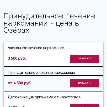
Принудительное лечение
наркомании - цена в
Озёрах
Анонимное лечение наркомании
3 500 руб.
ЗАКАЗАТЬ
Принудительное лечение наркомании
от 4 500 руб.
ЗАКАЗАТЬ
Детоксикация организма от наркотиков