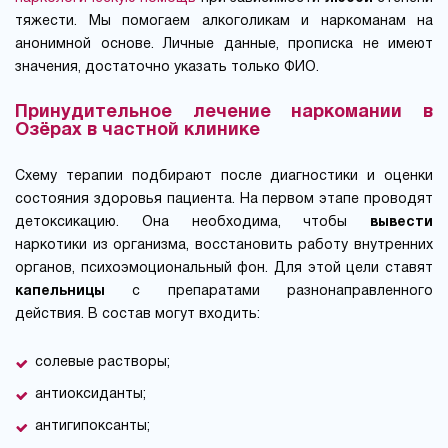
тяжести. Мы помогаем алкоголикам и наркоманам на
анонимной основе. Личные данные, прописка не имеют
значения, достаточно указать только ФИО.
Принудительное лечение наркомании в
Озёрах в частной клинике
Схему терапии подбирают после диагностики и оценки
состояния здоровья пациента. На первом этапе проводят
детоксикацию. Она необходима, чтобы
вывести
наркотики из организма, восстановить работу внутренних
органов, психоэмоциональный фон. Для этой цели ставят
капельницы
с препаратами разнонаправленного
действия. В состав могут входить:
солевые растворы;
антиоксиданты;
антигипоксанты;