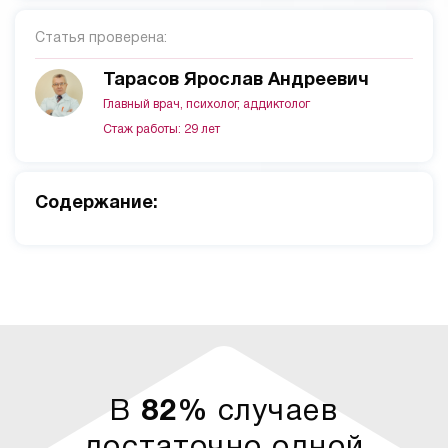
Статья проверена:
Тарасов Ярослав Андреевич
Главный врач, психолог, аддиктолог
Стаж работы: 29 лет
Cодержание:
В
82%
случаев