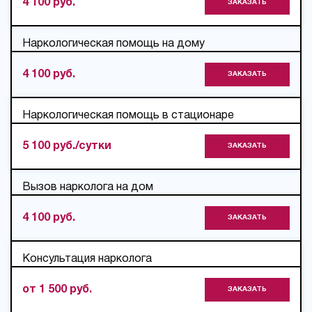
4 100 руб.
ЗАКАЗАТЬ
Наркологическая помощь на дому
4 100 руб.
ЗАКАЗАТЬ
Наркологическая помощь в стационаре
5 100 руб./сутки
ЗАКАЗАТЬ
Вызов нарколога на дом
4 100 руб.
ЗАКАЗАТЬ
Консультация нарколога
от 1 500 руб.
ЗАКАЗАТЬ