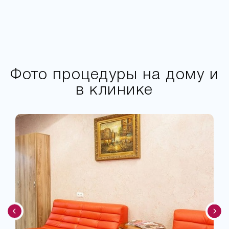
Фото процедуры на дому и
в клинике