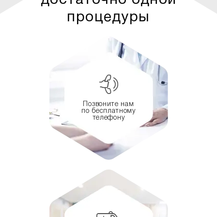
достаточно одной
процедуры
Позвоните нам
по бесплатному
телефону