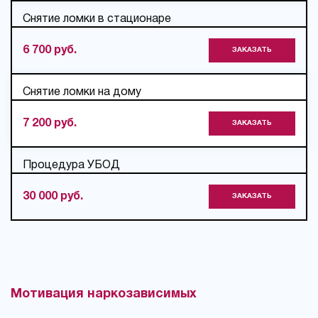
Снятие ломки в стационаре
6 700 руб.
ЗАКАЗАТЬ
Снятие ломки на дому
7 200 руб.
ЗАКАЗАТЬ
Процедура УБОД
30 000 руб.
ЗАКАЗАТЬ
Мотивация наркозависимых