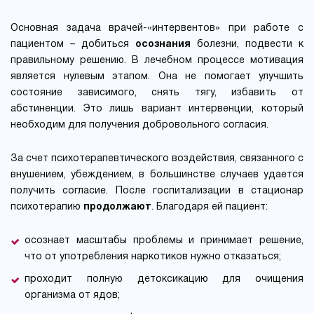
Основная задача врачей-«интервентов» при работе с
пациентом – добиться
осознания
болезни, подвести к
правильному решению. В лечебном процессе мотивация
является нулевым этапом. Она не помогает улучшить
состояние зависимого, снять тягу, избавить от
абстиненции. Это лишь вариант интервенции, который
необходим для получения добровольного согласия.
За счет психотерапевтического воздействия, связанного с
внушением, убеждением, в большинстве случаев удается
получить согласие. После госпитализации в стационар
психотерапию
продолжают
. Благодаря ей пациент:
осознает масштабы проблемы и принимает решение,
что от употребления наркотиков нужно отказаться;
проходит полную детоксикацию для очищения
организма от ядов;