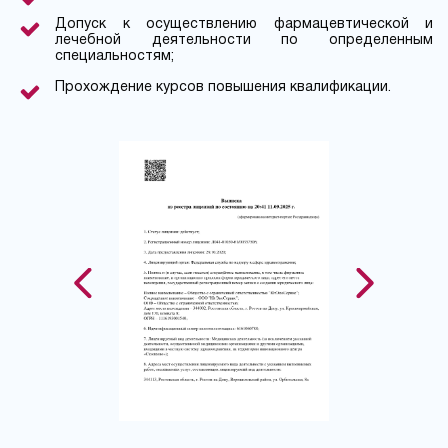
Допуск к осуществлению фармацевтической и
лечебной деятельности по определенным
специальностям;
Прохождение курсов повышения квалификации.