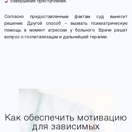
совершение преступления.
Согласно предоставленным фактам суд вынесет
решение. Другой способ – вызвать психиатрическую
помощь в момент агрессии у больного. Врачи решат
вопрос о госпитализации и дальнейшей терапии.
Как обеспечить мотивацию
для зависимых