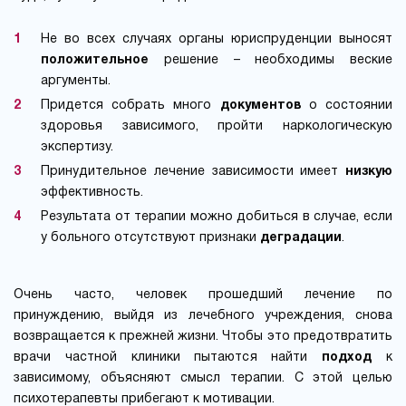
Не во всех случаях органы юриспруденции выносят
положительное
решение – необходимы веские
аргументы.
Придется собрать много
документов
о состоянии
здоровья зависимого, пройти наркологическую
экспертизу.
Принудительное лечение зависимости имеет
низкую
эффективность.
Результата от терапии можно добиться в случае, если
у больного отсутствуют признаки
деградации
.
Очень часто, человек прошедший лечение по
принуждению, выйдя из лечебного учреждения, снова
возвращается к прежней жизни. Чтобы это предотвратить
врачи частной клиники пытаются найти
подход
к
зависимому, объясняют смысл терапии. С этой целью
психотерапевты прибегают к мотивации.