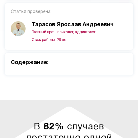
Статья проверена:
Тарасов Ярослав Андреевич
Главный врач, психолог, аддиктолог
Стаж работы: 29 лет
Cодержание:
В
82%
случаев