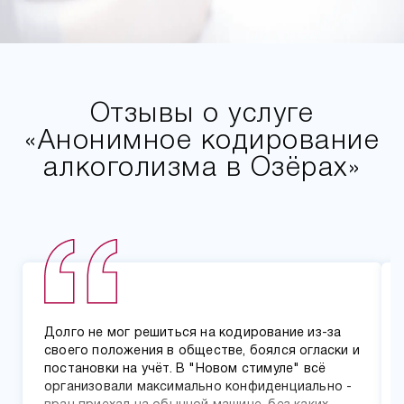
Отзывы о услуге
«Анонимное кодирование
алкоголизма в Озёрах»
Долго не мог решиться на кодирование из-за
своего положения в обществе, боялся огласки и
постановки на учёт. В "Новом стимуле" всё
организовали максимально конфиденциально -