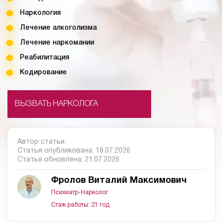
Наркология
Лечение алкоголизма
Лечение наркомании
Реабилитация
Кодирование
ВЫЗВАТЬ НАРКОЛОГА
Автор статьи:
Статья опубликована:
18.07.2026
Статья обновлена:
21.07.2026
Фролов Виталий Максимович
Психиатр-Нарколог
Стаж работы: 21 год