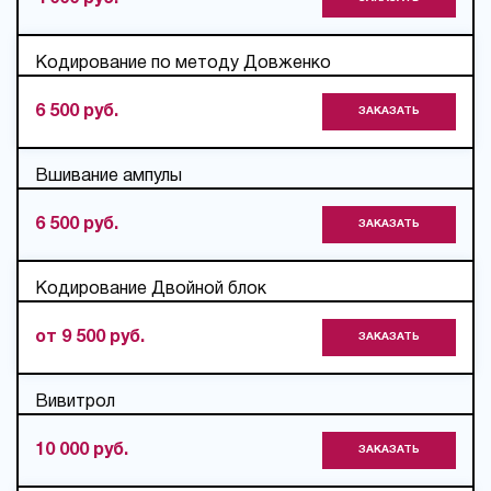
Кодирование по методу Довженко
6 500 руб.
ЗАКАЗАТЬ
Вшивание ампулы
6 500 руб.
ЗАКАЗАТЬ
Кодирование Двойной блок
от 9 500 руб.
ЗАКАЗАТЬ
Вивитрол
10 000 руб.
ЗАКАЗАТЬ