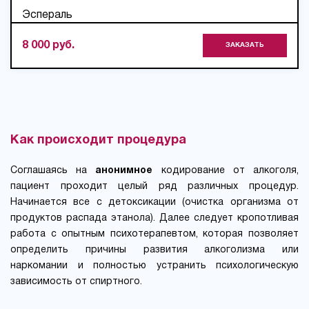
Эспераль
8 000 руб.
ЗАКАЗАТЬ
Как происходит процедура
Соглашаясь на
анонимное
кодирование от алкоголя,
пациент проходит целый ряд различных процедур.
Начинается все с детоксикации (очистка организма от
продуктов распада этанола). Далее следует кропотливая
работа с опытным психотерапевтом, которая позволяет
определить причины развития алкоголизма или
наркомании и полностью устранить психологическую
зависимость от спиртного.