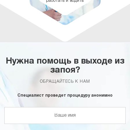
работать и водить
Нужна помощь в выходе из
запоя?
ОБРАЩАЙТЕСЬ К НАМ
Специалист проведет процедуру анонимно