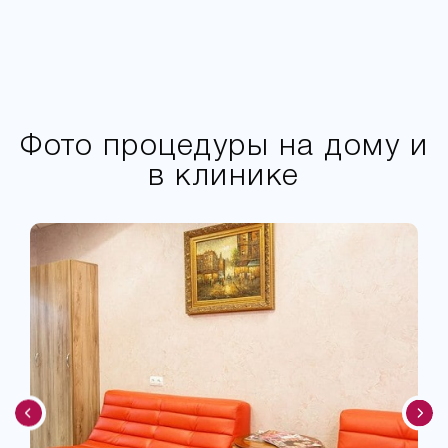
Фото процедуры на дому и
в клинике