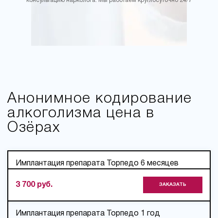
консультацию нарколога. Мы работаем круглосуточно 24/7
Анонимное кодирование
алкоголизма цена в
Озёрах
Имплантация препарата Торпедо 6 месяцев
3 700 руб.
ЗАКАЗАТЬ
Имплантация препарата Торпедо 1 год