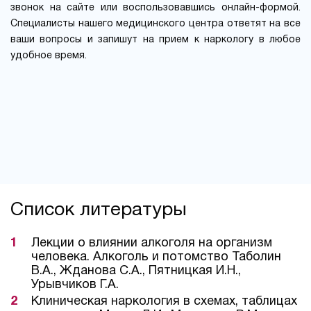
звонок на сайте или воспользовавшись онлайн-формой.
Специалисты нашего медицинского центра ответят на все
ваши вопросы и запишут на прием к наркологу в любое
удобное время.
Список литературы
Лекции о влиянии алкоголя на организм
человека. Алкоголь и потомство Таболин
В.А., Жданова С.А., Пятницкая И.Н.,
Урывчиков Г.А.
Клиническая наркология в схемах, таблицах