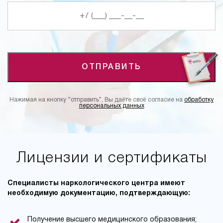
ОТПРАВИТЬ
Нажимая на кнопку ”отправить”, Вы даёте своё согласие на
обработку
персональных данных
Лицензии и сертификаты
Специалисты наркологического центра имеют
необходимую документацию, подтверждающую:
Получение высшего медицинского образования;