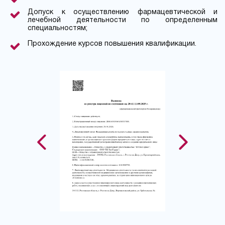
Допуск к осуществлению фармацевтической и
лечебной деятельности по определенным
специальностям;
Прохождение курсов повышения квалификации.