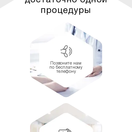
достаточно одной
процедуры
Позвоните нам
по бесплатному
телефону