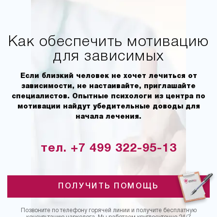
Как обеспечить мотивацию
для зависимых
Если близкий человек не хочет лечиться от
зависимости, не настаивайте, приглашайте
специалистов. Опытные психологи из центра по
мотивации найдут убедительные доводы для
начала лечения.
тел. +7 499 322-95-13
ПОЛУЧИТЬ ПОМОЩЬ
Позвоните по телефону горячей линии и получите бесплатную