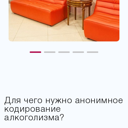
Для чего нужно анонимное
кодирование
алкоголизма?