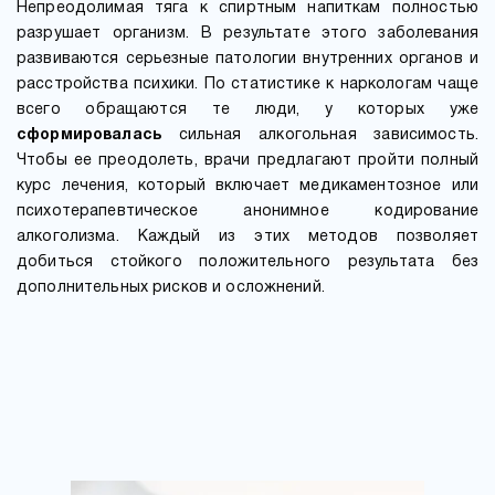
Непреодолимая тяга к спиртным напиткам полностью
разрушает организм. В результате этого заболевания
развиваются серьезные патологии внутренних органов и
расстройства психики. По статистике к наркологам чаще
всего обращаются те люди, у которых уже
сформировалась
сильная алкогольная зависимость.
Чтобы ее преодолеть, врачи предлагают пройти полный
курс лечения, который включает медикаментозное или
психотерапевтическое анонимное кодирование
алкоголизма. Каждый из этих методов позволяет
добиться стойкого положительного результата без
дополнительных рисков и осложнений.