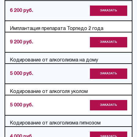
6 200 руб.
ЗАКАЗАТЬ
Имплантация препарата Торпедо 2 года
9 200 руб.
ЗАКАЗАТЬ
Кодирование от алкоголизма на дому
5 000 руб.
ЗАКАЗАТЬ
Кодирование от алкоголя уколом
5 000 руб.
ЗАКАЗАТЬ
Кодирование от алкоголизма гипнозом
4 000 руб.
ЗАКАЗАТЬ