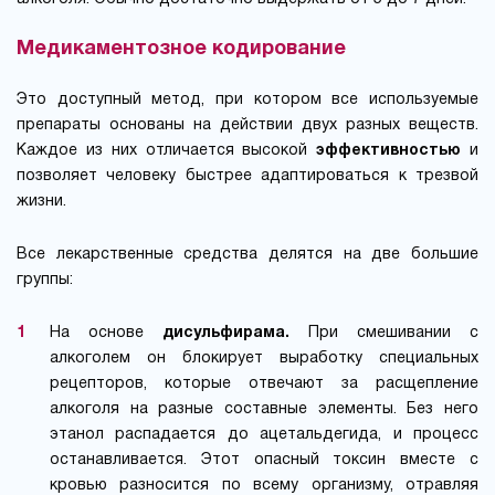
Медикаментозное кодирование
Это доступный метод, при котором все используемые
препараты основаны на действии двух разных веществ.
Каждое из них отличается высокой
эффективностью
и
позволяет человеку быстрее адаптироваться к трезвой
жизни.
Все лекарственные средства делятся на две большие
группы:
На основе
дисульфирама.
При смешивании с
алкоголем он блокирует выработку специальных
рецепторов, которые отвечают за расщепление
алкоголя на разные составные элементы. Без него
этанол распадается до ацетальдегида, и процесс
останавливается. Этот опасный токсин вместе с
кровью разносится по всему организму, отравляя