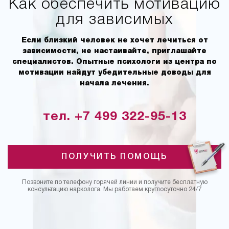
Как обеспечить мотивацию
для зависимых
Если близкий человек не хочет лечиться от
зависимости, не настаивайте, приглашайте
специалистов. Опытные психологи из центра по
мотивации найдут убедительные доводы для
начала лечения.
тел. +7 499 322-95-13
ПОЛУЧИТЬ ПОМОЩЬ
Позвоните по телефону горячей линии и получите бесплатную
консультацию нарколога. Мы работаем круглосуточно 24/7