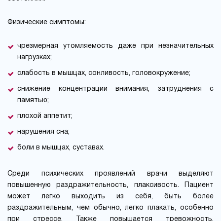
Физические симптомы:
чрезмерная утомляемость даже при незначительных
нагрузках;
слабость в мышцах, сонливость, головокружение;
снижение концентрации внимания, затруднения с
памятью;
плохой аппетит;
нарушения сна;
боли в мышцах, суставах.
Среди психических проявлений врачи выделяют
повышенную раздражительность, плаксивость. Пациент
может легко выходить из себя, быть более
раздражительным, чем обычно, легко плакать, особенно
при стрессе. Также повышается тревожность,