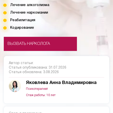
Лечение алкоголизма
Лечение наркомании
Реабилитация
Кодирование
ВЫЗВАТЬ НАРКОЛОГА
Автор статьи:
Статья опубликована:
31.07.2026
Статья обновлена:
3.08.2026
Яковлева Анна Владимировна
Психотерапевт
Стаж работы: 10 лет