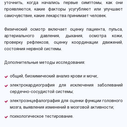
уточнить, когда начались первые симптомы, как они
проявляются, какие факторы усугубляют или улучшают
самочувствие, какие лекарства принимает человек.
Физический осмотр включает оценку пациента, пульса,
артериального давления, дыхания, осмотра кожи,
проверку рефлексов, оценку координации движений,
состояния нервной системы.
Дополнительные методы исследования:
общий, биохимический анализ крови и мочи;.
электрокардиография для исключения заболеваний
сердечно-сосудистой системы;
электроэнцефалография для оценки функции головного
мозга, выявления изменений в мозговой активности;
психологическое тестирование.