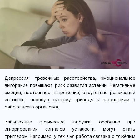
Депрессия, тревожные расстройства, эмоциональное
выгорание повышают риск развития астении. Негативные
эмоции, постоянное напряжение, отсутствие релаксации
истощают нервную систему, приводя к нарушениям в
работе всего организма.
Избыточные физические нагрузки, особенно при
игнорировании сигналов усталости, могут стать
триггером. Например, у тех, чья работа связана с тяжёлым