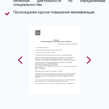
лечебной деятельности по определенным
специальностям;
Прохождение курсов повышения квалификации.