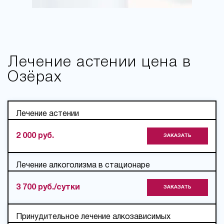
Лечение астении цена в
Озёрах
Лечение астении
2 000 руб.
ЗАКАЗАТЬ
Лечение алкоголизма в стационаре
3 700 руб./сутки
ЗАКАЗАТЬ
Принудительное лечение алкозависимых