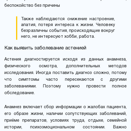
беспокойство без причины
Также наблюдаются снижение настроение,
апатия, потеря интереса к жизни. Человеку
безразличны события, происходящие вокруг
него, не интересуют хобби, работа.
Как выявить заболевание астенией
Астения диагностируется исходя из данных анамнеза,
физического осмотра, дополнительных методов
исследования. Иногда поставить диагноз сложно, потому
что симптомы часто пересекаются с другими
заболеваниями. Поэтому нужно провести полное
обследование.
Анамнез включает сбор информации о жалобах пациента,
его образе жизни, наличии сопутствующих заболеваний,
приёме препаратов, условиях труда, отдыхе, семейной
истории, психоэмоциональном состоянии. Важно