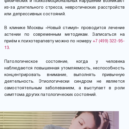
физических и психоэмоциональных нарушений возникают
из-за длительного стресса, невротических расстройств
или депрессивных состояний.
В клинике Москвы «Новый стимул» проводится лечение
астении по современным методикам. Записаться на
приём к психотерапевту можно по номеру
+7 (499) 322-95-
13
.
Патологическое состояние, когда у человека
наблюдаются повышенная утомляемость, неспособность
концентрировать внимание, выполнять привычную
деятельность. Этиологически синдром не является
самостоятельным заболеванием, а выступает в роли
симптома других патологических состояний.