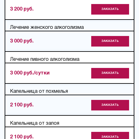
3 200 руб.
ЗАКАЗАТЬ
Лечение женского алкоголизма
3 000 руб.
ЗАКАЗАТЬ
Лечение пивного алкоголизма
3 000 руб./сутки
ЗАКАЗАТЬ
Капельница от похмелья
2 100 руб.
ЗАКАЗАТЬ
Капельница от запоя
2 100 руб.
ЗАКАЗАТЬ