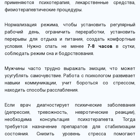
применяются психотерапия, лекарственные средства,
физиотерапевтические процедуры.
Нормализация режима, чтобы установить регулярный
рабочий день, ограничить переработки, установить
перерывы для отдыха и питания, создать комфортные
условия. Нужно спать не менее
7-8 часов
в сутки,
соблюдать режим сна и бодрствования.
Мужчины часто трудно выражать эмоции, что может
усугублять самочувствие. Работа с психологом развивает
навыки коммуникации, учит бороться со стрессом,
находить способы расслабления.
Если врач диагностирует психические заболевания
(депрессия, тревожность, невротические реакции),
необходима консультация психотерапевта. Тогда
требуется назначение препаратов для стабилизации
состояния. Снизить уровень стресса помогают