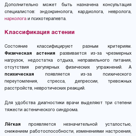
Дополнительно может быть назначена консультация
специалистов: эндокринолога, кардиолога, невролога,
нарколога
и психотерапевта.
Классификация астении
Состояние классифицируют разным критериям.
Физическая астения
развивается из-за чрезмерных
нагрузок, недостатка отдыха, неправильного питания,
отсутствия регулярных физических упражнений. А
психическая
появляется из-за психического
переутомления, стресса, депрессии, тревожных
расстройств, невротических реакций.
Для удобства диагностики врачи выделяют три степени
тяжести астенического синдрома.
Лёгкая
проявляется незначительной усталостью,
снижением работоспособности, изменениями настроения,