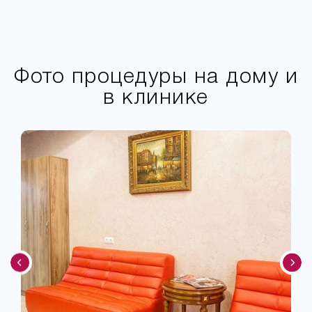
Фото процедуры на дому и
в клинике