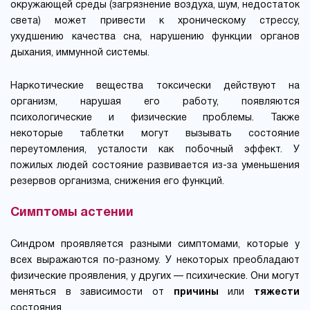
окружающей среды (загрязнение воздуха, шум, недостаток
света) может привести к хроническому стрессу,
ухудшению качества сна, нарушению функции органов
дыхания, иммунной системы.
Наркотические вещества токсически действуют на
организм, нарушая его работу, появляются
психологические и физические проблемы. Также
некоторые таблетки могут вызывать состояние
переутомления, усталости как побочный эффект. У
пожилых людей состояние развивается из-за уменьшения
резервов организма, снижения его функций.
Симптомы астении
Синдром проявляется разными симптомами, которые у
всех выражаются по-разному. У некоторых преобладают
физические проявления, у других — психические. Они могут
меняться в зависимости от
причины
или
тяжести
состояния.