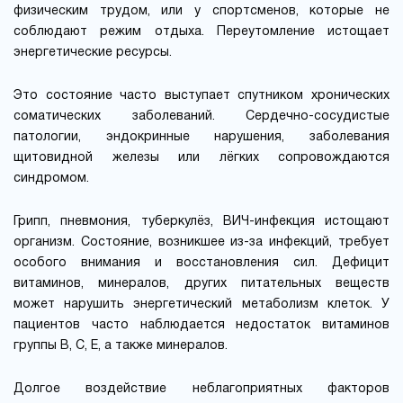
физическим трудом, или у спортсменов, которые не
соблюдают режим отдыха. Переутомление истощает
энергетические ресурсы.
Это состояние часто выступает спутником хронических
соматических заболеваний. Сердечно-сосудистые
патологии, эндокринные нарушения, заболевания
щитовидной железы или лёгких сопровождаются
синдромом.
Грипп, пневмония, туберкулёз, ВИЧ-инфекция истощают
организм. Состояние, возникшее из-за инфекций, требует
особого внимания и восстановления сил. Дефицит
витаминов, минералов, других питательных веществ
может нарушить энергетический метаболизм клеток. У
пациентов часто наблюдается недостаток витаминов
группы В, С, Е, а также минералов.
Долгое воздействие неблагоприятных факторов