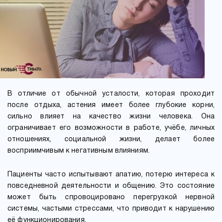
В отличие от обычной усталости, которая проходит
после отдыха, астения имеет более глубокие корни,
сильно влияет на качество жизни человека. Она
ограничивает его возможности в работе, учёбе, личных
отношениях, социальной жизни, делает более
восприимчивым к негативным влияниям.
Пациенты часто испытывают апатию, потерю интереса к
повседневной деятельности и общению. Это состояние
может быть спровоцировано перегрузкой нервной
системы, частыми стрессами, что приводит к нарушению
её функционирования.