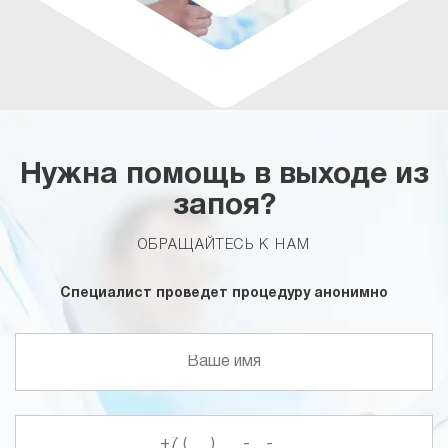
Нужна помощь в выходе из
запоя?
ОБРАЩАЙТЕСЬ К НАМ
Специалист проведет процедуру анонимно