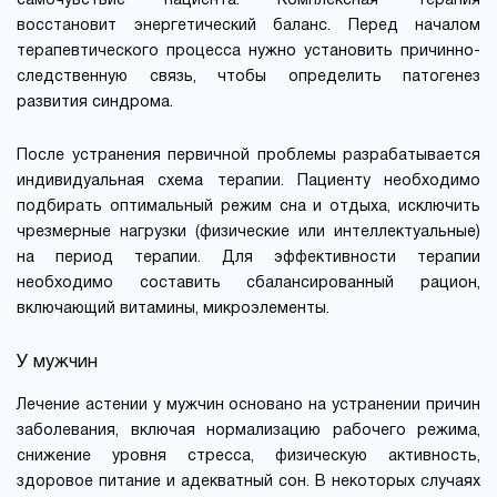
самочувствие пациента. Комплексная терапия
восстановит энергетический баланс. Перед началом
терапевтического процесса нужно установить причинно-
следственную связь, чтобы определить патогенез
развития синдрома.
После устранения первичной проблемы разрабатывается
индивидуальная схема терапии. Пациенту необходимо
подбирать оптимальный режим сна и отдыха, исключить
чрезмерные нагрузки (физические или интеллектуальные)
на период терапии. Для эффективности терапии
необходимо составить сбалансированный рацион,
включающий витамины, микроэлементы.
У мужчин
Лечение астении у мужчин основано на устранении причин
заболевания, включая нормализацию рабочего режима,
снижение уровня стресса, физическую активность,
здоровое питание и адекватный сон. В некоторых случаях