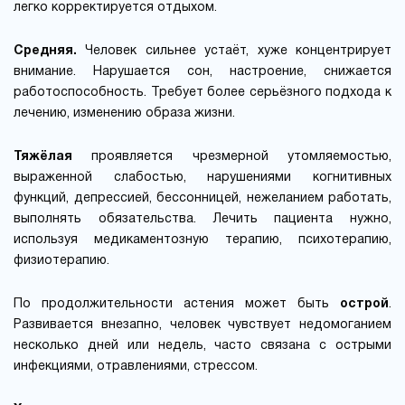
легко корректируется отдыхом.
Средняя.
Человек сильнее устаёт, хуже концентрирует
внимание. Нарушается сон, настроение, снижается
работоспособность. Требует более серьёзного подхода к
лечению, изменению образа жизни.
Тяжёлая
проявляется чрезмерной утомляемостью,
выраженной слабостью, нарушениями когнитивных
функций, депрессией, бессонницей, нежеланием работать,
выполнять обязательства. Лечить пациента нужно,
используя медикаментозную терапию, психотерапию,
физиотерапию.
По продолжительности астения может быть
острой
.
Развивается внезапно, человек чувствует недомоганием
несколько дней или недель, часто связана с острыми
инфекциями, отравлениями, стрессом.