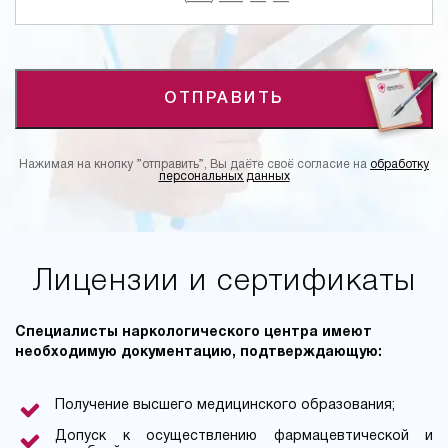
ОТПРАВИТЬ
Нажимая на кнопку ”отправить”, Вы даёте своё согласие на
обработку
персональных данных
Лицензии и сертификаты
Специалисты наркологического центра имеют
необходимую документацию, подтверждающую:
Получение высшего медицинского образования;
Допуск к осуществлению фармацевтической и