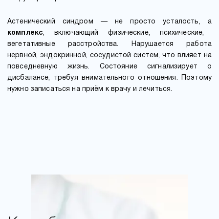
Астенический синдром — не просто усталость, а
комплекс
, включающий физические, психические,
вегетативные расстройства. Нарушается работа
нервной, эндокринной, сосудистой систем, что влияет на
повседневную жизнь. Состояние сигнализирует о
дисбалансе, требуя внимательного отношения. Поэтому
нужно записаться на приём к врачу и лечиться.