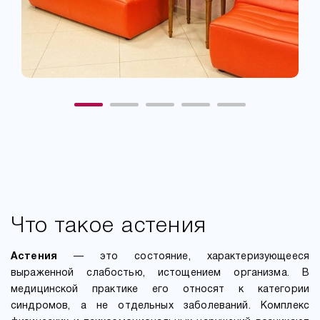
Что такое астения
Астения
— это состояние, характеризующееся
выраженной слабостью, истощением организма. В
медицинской практике его относят к категории
синдромов, а не отдельных заболеваний. Комплекс