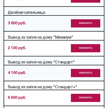
Двойная капельница
3 600 руб.
ЗАКАЗАТЬ
Вывод из запоя на дому "Минимум"
2 100 руб.
ЗАКАЗАТЬ
Вывод из запоя на дому "Стандарт"
4 100 руб.
ЗАКАЗАТЬ
Вывод из запоя на дому "Стандарт+"
6 600 руб.
ЗАКАЗАТЬ