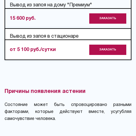
Вывод из запоя на дому "Премиум"
15 600 руб.
ЗАКАЗАТЬ
Вывод из запоя в стационаре
от 5 100 руб./сутки
ЗАКАЗАТЬ
Причины появления астении
Состояние может быть спровоцировано разными
факторами, которые действуют вместе, усугубляя
самочувствие человека.