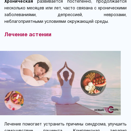
Хроническая
развивается постепенно, продолжается
несколько месяцев или лет, часто связана с хроническими
заболеваниями, депрессией, неврозами,
неблагоприятными условиями окружающей среды.
Лечение астении
Лечение помогает устранить причины синдрома, улучшить