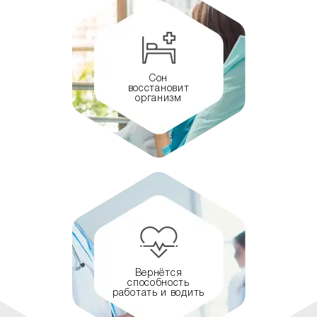
Сон
восстановит
организм
Вернётся
способность
работать и водить