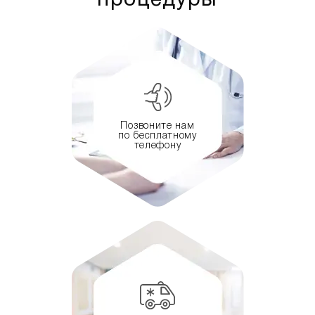
процедуры
Позвоните нам
по бесплатному
телефону