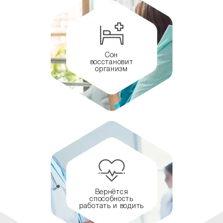
Сон
восстановит
организм
Вернётся
способность
работать и водить