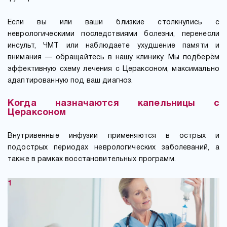
Если вы или ваши близкие столкнулись с
неврологическими последствиями болезни, перенесли
инсульт, ЧМТ или наблюдаете ухудшение памяти и
внимания — обращайтесь в нашу клинику. Мы подберём
эффективную схему лечения с Цераксоном, максимально
адаптированную под ваш диагноз.
Когда назначаются капельницы с
Цераксоном
Внутривенные инфузии применяются в острых и
подострых периодах неврологических заболеваний, а
также в рамках восстановительных программ.