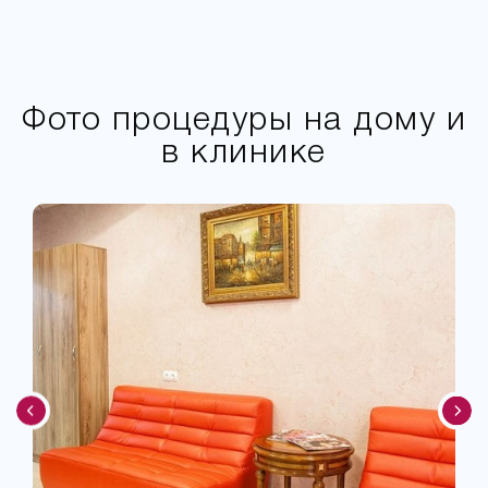
Фото процедуры на дому и
в клинике