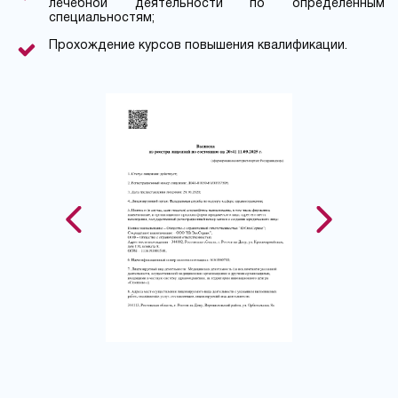
лечебной деятельности по определенным
специальностям;
Прохождение курсов повышения квалификации.