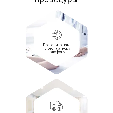
процедуры
Позвоните нам
по бесплатному
телефону